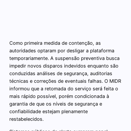
Como primeira medida de contenção, as
autoridades optaram por desligar a plataforma
temporariamente. A suspensão preventiva busca
impedir novos disparos indevidos enquanto são
conduzidas análises de segurança, auditorias
técnicas e correções de eventuais falhas. O MIDR
informou que a retomada do serviço será feita o
mais rápido possível, porém condicionada à
garantia de que os níveis de segurança e
confiabilidade estejam plenamente
restabelecidos.