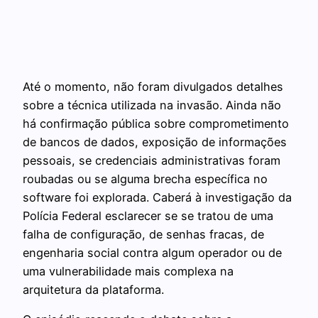
Até o momento, não foram divulgados detalhes
sobre a técnica utilizada na invasão. Ainda não
há confirmação pública sobre comprometimento
de bancos de dados, exposição de informações
pessoais, se credenciais administrativas foram
roubadas ou se alguma brecha específica no
software foi explorada. Caberá à investigação da
Polícia Federal esclarecer se se tratou de uma
falha de configuração, de senhas fracas, de
engenharia social contra algum operador ou de
uma vulnerabilidade mais complexa na
arquitetura da plataforma.