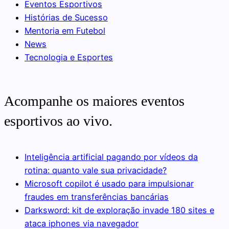
Eventos Esportivos
Histórias de Sucesso
Mentoria em Futebol
News
Tecnologia e Esportes
Acompanhe os maiores eventos
esportivos ao vivo.
Inteligência artificial pagando por vídeos da
rotina: quanto vale sua privacidade?
Microsoft copilot é usado para impulsionar
fraudes em transferências bancárias
Darksword: kit de exploração invade 180 sites e
ataca iphones via navegador