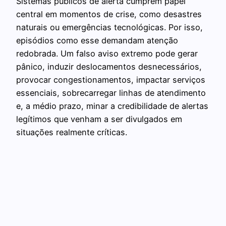
Sistemas públicos de alerta cumprem papel
central em momentos de crise, como desastres
naturais ou emergências tecnológicas. Por isso,
episódios como esse demandam atenção
redobrada. Um falso aviso extremo pode gerar
pânico, induzir deslocamentos desnecessários,
provocar congestionamentos, impactar serviços
essenciais, sobrecarregar linhas de atendimento
e, a médio prazo, minar a credibilidade de alertas
legítimos que venham a ser divulgados em
situações realmente críticas.