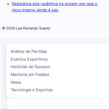
Segurança pós-quântica na nuvem: por que o
risco interno ainda é seu
© 2026 Luis Fernando Suarez
Análise de Partidas
Eventos Esportivos
Histórias de Sucesso
Mentoria em Futebol
News
Tecnologia e Esportes