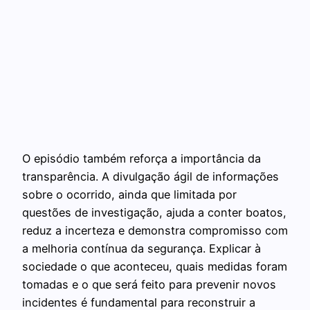
O episódio também reforça a importância da
transparência. A divulgação ágil de informações
sobre o ocorrido, ainda que limitada por
questões de investigação, ajuda a conter boatos,
reduz a incerteza e demonstra compromisso com
a melhoria contínua da segurança. Explicar à
sociedade o que aconteceu, quais medidas foram
tomadas e o que será feito para prevenir novos
incidentes é fundamental para reconstruir a