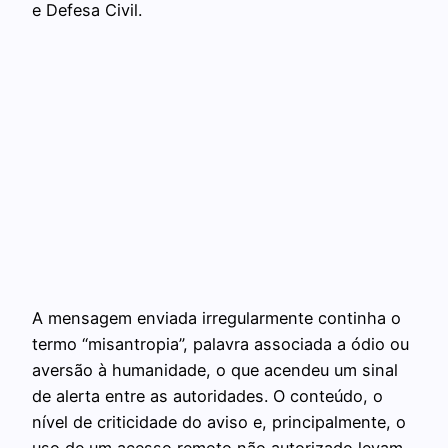
e Defesa Civil.
A mensagem enviada irregularmente continha o
termo “misantropia”, palavra associada a ódio ou
aversão à humanidade, o que acendeu um sinal
de alerta entre as autoridades. O conteúdo, o
nível de criticidade do aviso e, principalmente, o