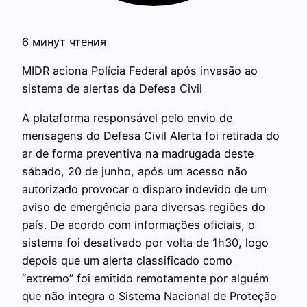
6 минут чтения
MIDR aciona Polícia Federal após invasão ao
sistema de alertas da Defesa Civil
A plataforma responsável pelo envio de
mensagens do Defesa Civil Alerta foi retirada do
ar de forma preventiva na madrugada deste
sábado, 20 de junho, após um acesso não
autorizado provocar o disparo indevido de um
aviso de emergência para diversas regiões do
país. De acordo com informações oficiais, o
sistema foi desativado por volta de 1h30, logo
depois que um alerta classificado como
“extremo” foi emitido remotamente por alguém
que não integra o Sistema Nacional de Proteção