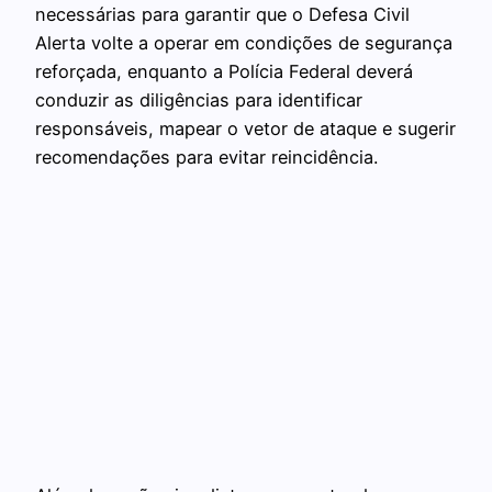
necessárias para garantir que o Defesa Civil
Alerta volte a operar em condições de segurança
reforçada, enquanto a Polícia Federal deverá
conduzir as diligências para identificar
responsáveis, mapear o vetor de ataque e sugerir
recomendações para evitar reincidência.