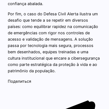
confiança abalada.
Por fim, o caso do Defesa Civil Alerta ilustra um
desafio que tende a se repetir em diversos
países: como equilibrar rapidez na comunicação
de emergências com rigor nos controles de
acesso e validação de mensagens. A solução
passa por tecnologia mais segura, processos
bem desenhados, equipes treinadas e uma
cultura institucional que encare a cibersegurança
como parte estratégica da proteção à vida e ao
patrimônio da população.
Поделиться