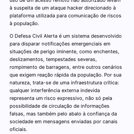
uso de um acesso remoto não autorizado levam
à suspeita de um ataque hacker direcionado à
plataforma utilizada para comunicação de riscos
à população.
O Defesa Civil Alerta é um sistema desenvolvido
para disparar notificações emergenciais em
situações de perigo iminente, como enchentes,
deslizamentos, tempestades severas,
rompimento de barragens, entre outros cenários
que exigem reação rápida da população. Por sua
natureza, trata-se de uma infraestrutura crítica:
qualquer interferência externa indevida
representa um risco expressivo, não só pela
possibilidade de circulação de informações
falsas, mas também pelo abalo à confiança da
sociedade em mensagens enviadas por canais
oficiais.