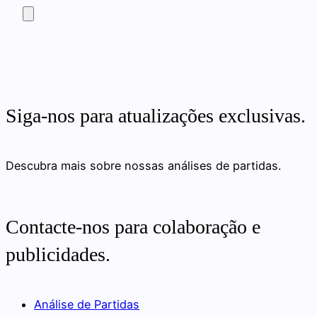
Siga-nos para atualizações exclusivas.
Descubra mais sobre nossas análises de partidas.
Contacte-nos para colaboração e
publicidades.
Análise de Partidas