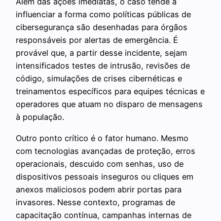
Além das ações imediatas, o caso tende a
influenciar a forma como políticas públicas de
cibersegurança são desenhadas para órgãos
responsáveis por alertas de emergência. É
provável que, a partir desse incidente, sejam
intensificados testes de intrusão, revisões de
código, simulações de crises cibernéticas e
treinamentos específicos para equipes técnicas e
operadores que atuam no disparo de mensagens
à população.
Outro ponto crítico é o fator humano. Mesmo
com tecnologias avançadas de proteção, erros
operacionais, descuido com senhas, uso de
dispositivos pessoais inseguros ou cliques em
anexos maliciosos podem abrir portas para
invasores. Nesse contexto, programas de
capacitação contínua, campanhas internas de