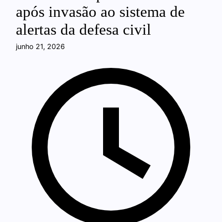
após invasão ao sistema de
alertas da defesa civil
junho 21, 2026