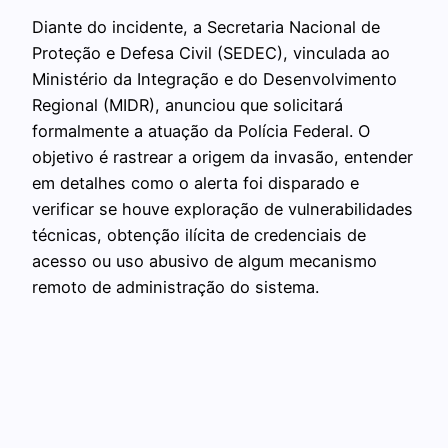
Diante do incidente, a Secretaria Nacional de
Proteção e Defesa Civil (SEDEC), vinculada ao
Ministério da Integração e do Desenvolvimento
Regional (MIDR), anunciou que solicitará
formalmente a atuação da Polícia Federal. O
objetivo é rastrear a origem da invasão, entender
em detalhes como o alerta foi disparado e
verificar se houve exploração de vulnerabilidades
técnicas, obtenção ilícita de credenciais de
acesso ou uso abusivo de algum mecanismo
remoto de administração do sistema.