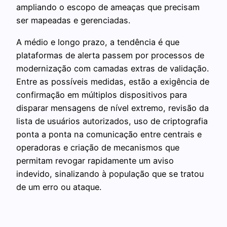
ampliando o escopo de ameaças que precisam
ser mapeadas e gerenciadas.
A médio e longo prazo, a tendência é que
plataformas de alerta passem por processos de
modernização com camadas extras de validação.
Entre as possíveis medidas, estão a exigência de
confirmação em múltiplos dispositivos para
disparar mensagens de nível extremo, revisão da
lista de usuários autorizados, uso de criptografia
ponta a ponta na comunicação entre centrais e
operadoras e criação de mecanismos que
permitam revogar rapidamente um aviso
indevido, sinalizando à população que se tratou
de um erro ou ataque.