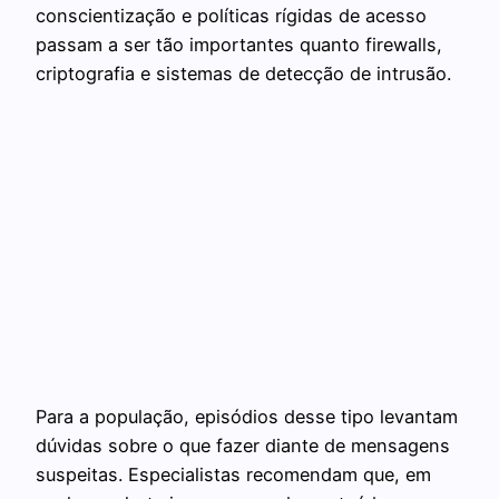
conscientização e políticas rígidas de acesso
passam a ser tão importantes quanto firewalls,
criptografia e sistemas de detecção de intrusão.
Para a população, episódios desse tipo levantam
dúvidas sobre o que fazer diante de mensagens
suspeitas. Especialistas recomendam que, em