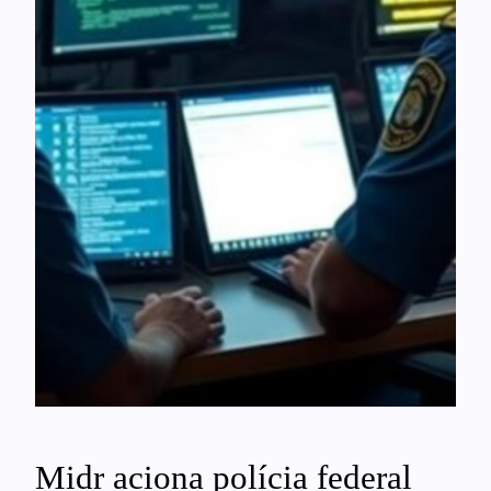
Midr aciona polícia federal