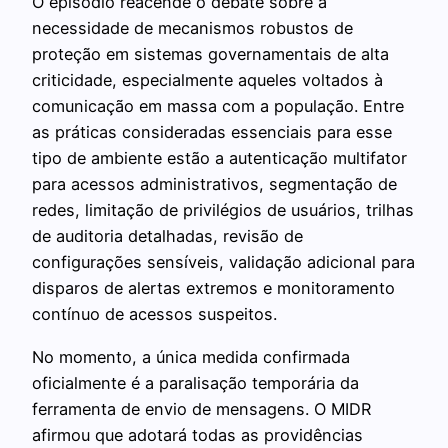
O episódio reacende o debate sobre a
necessidade de mecanismos robustos de
proteção em sistemas governamentais de alta
criticidade, especialmente aqueles voltados à
comunicação em massa com a população. Entre
as práticas consideradas essenciais para esse
tipo de ambiente estão a autenticação multifator
para acessos administrativos, segmentação de
redes, limitação de privilégios de usuários, trilhas
de auditoria detalhadas, revisão de
configurações sensíveis, validação adicional para
disparos de alertas extremos e monitoramento
contínuo de acessos suspeitos.
No momento, a única medida confirmada
oficialmente é a paralisação temporária da
ferramenta de envio de mensagens. O MIDR
afirmou que adotará todas as providências