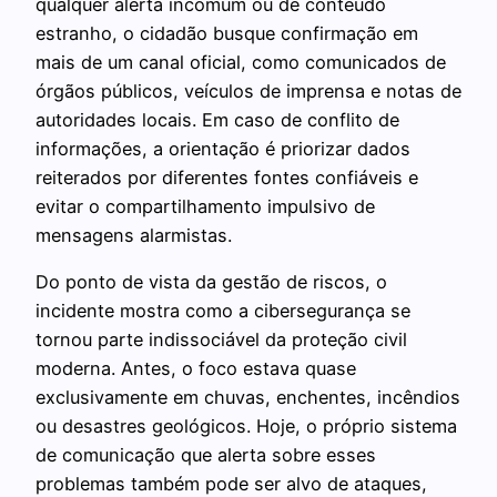
qualquer alerta incomum ou de conteúdo
estranho, o cidadão busque confirmação em
mais de um canal oficial, como comunicados de
órgãos públicos, veículos de imprensa e notas de
autoridades locais. Em caso de conflito de
informações, a orientação é priorizar dados
reiterados por diferentes fontes confiáveis e
evitar o compartilhamento impulsivo de
mensagens alarmistas.
Do ponto de vista da gestão de riscos, o
incidente mostra como a cibersegurança se
tornou parte indissociável da proteção civil
moderna. Antes, o foco estava quase
exclusivamente em chuvas, enchentes, incêndios
ou desastres geológicos. Hoje, o próprio sistema
de comunicação que alerta sobre esses
problemas também pode ser alvo de ataques,