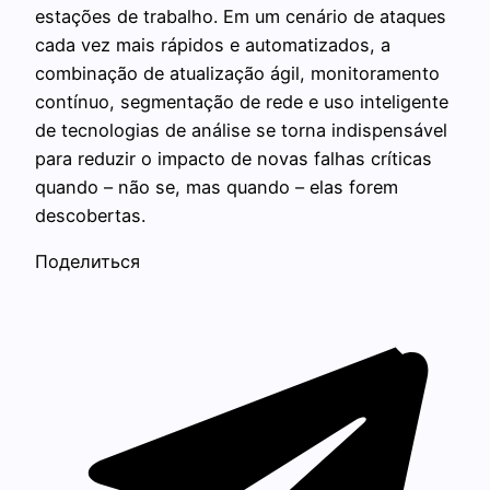
estações de trabalho. Em um cenário de ataques
cada vez mais rápidos e automatizados, a
combinação de atualização ágil, monitoramento
contínuo, segmentação de rede e uso inteligente
de tecnologias de análise se torna indispensável
para reduzir o impacto de novas falhas críticas
quando – não se, mas quando – elas forem
descobertas.
Поделиться