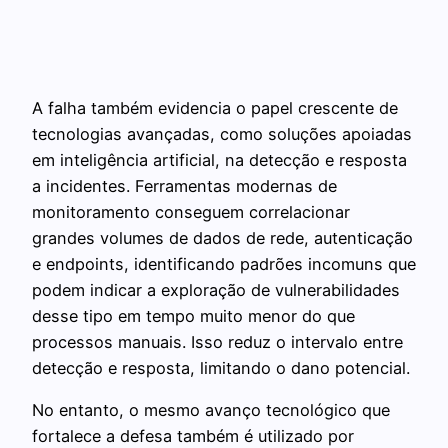
A falha também evidencia o papel crescente de
tecnologias avançadas, como soluções apoiadas
em inteligência artificial, na detecção e resposta
a incidentes. Ferramentas modernas de
monitoramento conseguem correlacionar
grandes volumes de dados de rede, autenticação
e endpoints, identificando padrões incomuns que
podem indicar a exploração de vulnerabilidades
desse tipo em tempo muito menor do que
processos manuais. Isso reduz o intervalo entre
detecção e resposta, limitando o dano potencial.
No entanto, o mesmo avanço tecnológico que
fortalece a defesa também é utilizado por