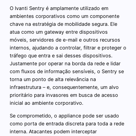
O Ivanti Sentry é amplamente utilizado em
ambientes corporativos como um componente
chave na estratégia de mobilidade segura. Ele
atua como um gateway entre dispositivos
móveis, servidores de e-mail e outros recursos
internos, ajudando a controlar, filtrar e proteger o
tráfego que entra e sai desses dispositivos.
Justamente por operar na borda da rede e lidar
com fluxos de informação sensíveis, o Sentry se
torna um ponto de alta relevância na
infraestrutura – e, consequentemente, um alvo
prioritário para invasores em busca de acesso
inicial ao ambiente corporativo.
Se comprometido, o appliance pode ser usado
como porta de entrada discreta para toda a rede
interna. Atacantes podem interceptar