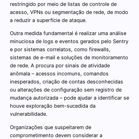
restringido por meio de listas de controle de
acesso, VPNs ou segmentação de rede, de modo
a reduzir a superfície de ataque.
Outra medida fundamental é realizar uma análise
minuciosa de logs e eventos gerados pelo Sentry
e por sistemas correlatos, como firewalls,
sistemas de e-mail e soluções de monitoramento
de rede. A procura por sinais de atividade
anômala – acessos incomuns, comandos
inesperados, criação de contas desconhecidas
ou alterações de configuração sem registro de
mudança autorizada – pode ajudar a identificar se
houve exploração bem-sucedida da
vulnerabilidade.
Organizações que suspeitarem de
comprometimento devem considerar a