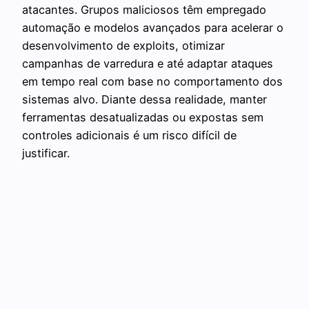
atacantes. Grupos maliciosos têm empregado
automação e modelos avançados para acelerar o
desenvolvimento de exploits, otimizar
campanhas de varredura e até adaptar ataques
em tempo real com base no comportamento dos
sistemas alvo. Diante dessa realidade, manter
ferramentas desatualizadas ou expostas sem
controles adicionais é um risco difícil de
justificar.