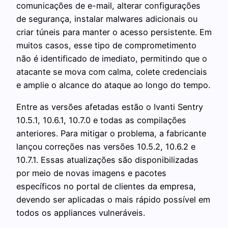
comunicações de e-mail, alterar configurações
de segurança, instalar malwares adicionais ou
criar túneis para manter o acesso persistente. Em
muitos casos, esse tipo de comprometimento
não é identificado de imediato, permitindo que o
atacante se mova com calma, colete credenciais
e amplie o alcance do ataque ao longo do tempo.
Entre as versões afetadas estão o Ivanti Sentry
10.5.1, 10.6.1, 10.7.0 e todas as compilações
anteriores. Para mitigar o problema, a fabricante
lançou correções nas versões 10.5.2, 10.6.2 e
10.7.1. Essas atualizações são disponibilizadas
por meio de novas imagens e pacotes
específicos no portal de clientes da empresa,
devendo ser aplicadas o mais rápido possível em
todos os appliances vulneráveis.