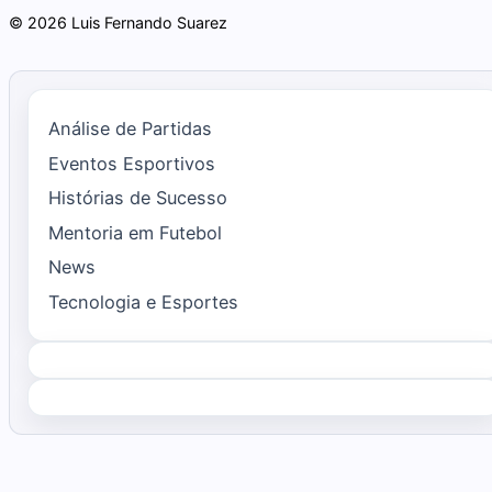
© 2026 Luis Fernando Suarez
Análise de Partidas
Eventos Esportivos
Histórias de Sucesso
Mentoria em Futebol
News
Tecnologia e Esportes