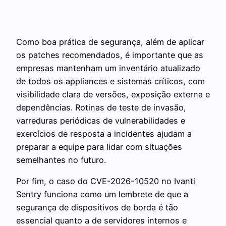
Como boa prática de segurança, além de aplicar
os patches recomendados, é importante que as
empresas mantenham um inventário atualizado
de todos os appliances e sistemas críticos, com
visibilidade clara de versões, exposição externa e
dependências. Rotinas de teste de invasão,
varreduras periódicas de vulnerabilidades e
exercícios de resposta a incidentes ajudam a
preparar a equipe para lidar com situações
semelhantes no futuro.
Por fim, o caso do CVE-2026-10520 no Ivanti
Sentry funciona como um lembrete de que a
segurança de dispositivos de borda é tão
essencial quanto a de servidores internos e