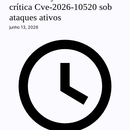
crítica Cve-2026-10520 sob
ataques ativos
junho 13, 2026