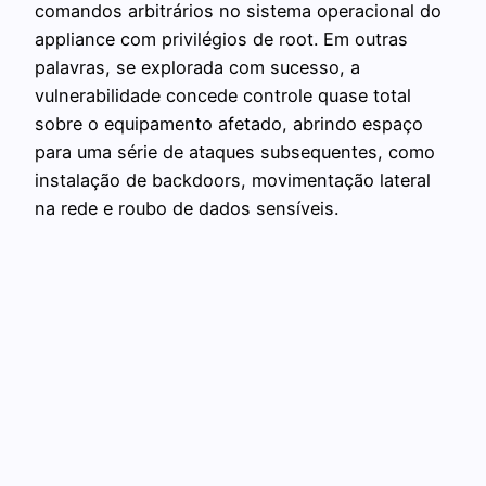
comandos arbitrários no sistema operacional do
appliance com privilégios de root. Em outras
palavras, se explorada com sucesso, a
vulnerabilidade concede controle quase total
sobre o equipamento afetado, abrindo espaço
para uma série de ataques subsequentes, como
instalação de backdoors, movimentação lateral
na rede e roubo de dados sensíveis.