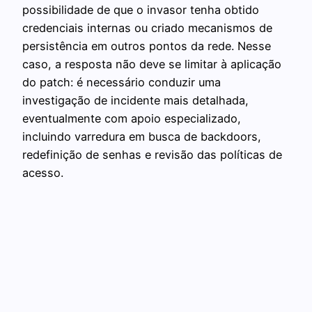
possibilidade de que o invasor tenha obtido
credenciais internas ou criado mecanismos de
persistência em outros pontos da rede. Nesse
caso, a resposta não deve se limitar à aplicação
do patch: é necessário conduzir uma
investigação de incidente mais detalhada,
eventualmente com apoio especializado,
incluindo varredura em busca de backdoors,
redefinição de senhas e revisão das políticas de
acesso.