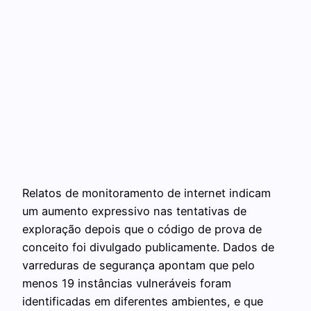
Relatos de monitoramento de internet indicam
um aumento expressivo nas tentativas de
exploração depois que o código de prova de
conceito foi divulgado publicamente. Dados de
varreduras de segurança apontam que pelo
menos 19 instâncias vulneráveis foram
identificadas em diferentes ambientes, e que