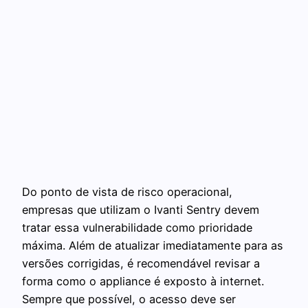
Do ponto de vista de risco operacional,
empresas que utilizam o Ivanti Sentry devem
tratar essa vulnerabilidade como prioridade
máxima. Além de atualizar imediatamente para as
versões corrigidas, é recomendável revisar a
forma como o appliance é exposto à internet.
Sempre que possível, o acesso deve ser