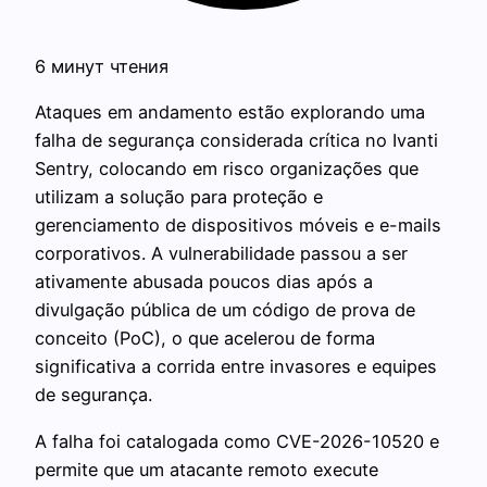
6 минут чтения
Ataques em andamento estão explorando uma
falha de segurança considerada crítica no Ivanti
Sentry, colocando em risco organizações que
utilizam a solução para proteção e
gerenciamento de dispositivos móveis e e-mails
corporativos. A vulnerabilidade passou a ser
ativamente abusada poucos dias após a
divulgação pública de um código de prova de
conceito (PoC), o que acelerou de forma
significativa a corrida entre invasores e equipes
de segurança.
A falha foi catalogada como CVE-2026-10520 e
permite que um atacante remoto execute