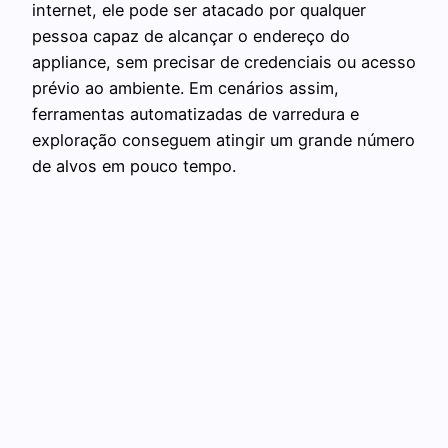
internet, ele pode ser atacado por qualquer
pessoa capaz de alcançar o endereço do
appliance, sem precisar de credenciais ou acesso
prévio ao ambiente. Em cenários assim,
ferramentas automatizadas de varredura e
exploração conseguem atingir um grande número
de alvos em pouco tempo.