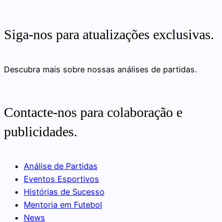
Siga-nos para atualizações exclusivas.
Descubra mais sobre nossas análises de partidas.
Contacte-nos para colaboração e
publicidades.
Análise de Partidas
Eventos Esportivos
Histórias de Sucesso
Mentoria em Futebol
News