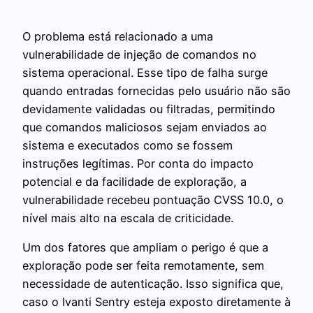
O problema está relacionado a uma
vulnerabilidade de injeção de comandos no
sistema operacional. Esse tipo de falha surge
quando entradas fornecidas pelo usuário não são
devidamente validadas ou filtradas, permitindo
que comandos maliciosos sejam enviados ao
sistema e executados como se fossem
instruções legítimas. Por conta do impacto
potencial e da facilidade de exploração, a
vulnerabilidade recebeu pontuação CVSS 10.0, o
nível mais alto na escala de criticidade.
Um dos fatores que ampliam o perigo é que a
exploração pode ser feita remotamente, sem
necessidade de autenticação. Isso significa que,
caso o Ivanti Sentry esteja exposto diretamente à