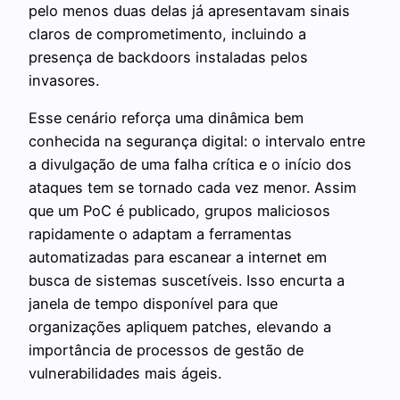
pelo menos duas delas já apresentavam sinais
claros de comprometimento, incluindo a
presença de backdoors instaladas pelos
invasores.
Esse cenário reforça uma dinâmica bem
conhecida na segurança digital: o intervalo entre
a divulgação de uma falha crítica e o início dos
ataques tem se tornado cada vez menor. Assim
que um PoC é publicado, grupos maliciosos
rapidamente o adaptam a ferramentas
automatizadas para escanear a internet em
busca de sistemas suscetíveis. Isso encurta a
janela de tempo disponível para que
organizações apliquem patches, elevando a
importância de processos de gestão de
vulnerabilidades mais ágeis.