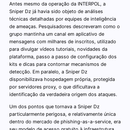
Antes mesmo da operação da INTERPOL, a
Sniper Dz já havia sido objeto de análises
técnicas detalhadas por equipes de inteligência
de ameaças. Pesquisadores descreveram como o
grupo mantinha um canal em aplicativo de
mensagens com milhares de inscritos, utilizado
para divulgar vídeos tutoriais, novidades da
plataforma, passo a passo de configuração dos
kits e dicas para contornar mecanismos de
detecção. Em paralelo, a Sniper Dz
disponibilizava hospedagem própria, protegida
por servidores proxy, o que dificultava a
identificação da verdadeira origem dos ataques.
Um dos pontos que tornava a Sniper Dz
particularmente perigosa, e relativamente única
dentro do mercado de phishing-as-a-service, era
seu modelo de acesso gratuito à infraestrutura.