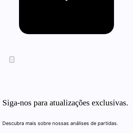
Siga-nos para atualizações exclusivas.
Descubra mais sobre nossas análises de partidas.