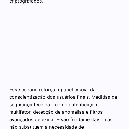
criptografados.
Esse cenário reforça o papel crucial da
conscientização dos usuários finais. Medidas de
segurança técnica – como autenticação
multifator, detecção de anomalias e filtros
avançados de e-mail – são fundamentais, mas
não substituem a necessidade de