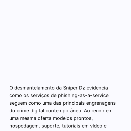
O desmantelamento da Sniper Dz evidencia
como os serviços de phishing-as-a-service
seguem como uma das principais engrenagens
do crime digital contemporâneo. Ao reunir em
uma mesma oferta modelos prontos,
hospedagem, suporte, tutoriais em vídeo e