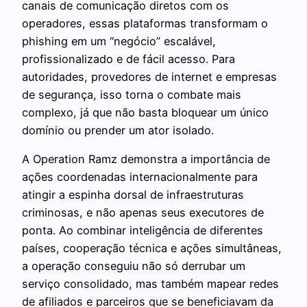
canais de comunicação diretos com os
operadores, essas plataformas transformam o
phishing em um “negócio” escalável,
profissionalizado e de fácil acesso. Para
autoridades, provedores de internet e empresas
de segurança, isso torna o combate mais
complexo, já que não basta bloquear um único
domínio ou prender um ator isolado.
A Operation Ramz demonstra a importância de
ações coordenadas internacionalmente para
atingir a espinha dorsal de infraestruturas
criminosas, e não apenas seus executores de
ponta. Ao combinar inteligência de diferentes
países, cooperação técnica e ações simultâneas,
a operação conseguiu não só derrubar um
serviço consolidado, mas também mapear redes
de afiliados e parceiros que se beneficiavam da