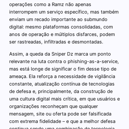
operações como a Ramz não apenas
interrompem um serviço específico, mas também
enviam um recado importante ao submundo
digital: mesmo plataformas consolidadas, com
anos de operação e múltiplos disfarces, podem
ser rastreadas, infiltradas e desmontadas.
Assim, a queda da Sniper Dz marca um ponto
relevante na luta contra o phishing-as-a-service,
mas está longe de significar o fim desse tipo de
ameaça. Ela reforça a necessidade de vigilância
constante, atualização contínua de tecnologias
de defesa e, principalmente, da construção de
uma cultura digital mais crítica, em que usuários e
organizações reconheçam que qualquer
mensagem, site ou oferta pode ser falsificada
com extrema fidelidade – e que a melhor defesa
continua sendo uma combinação de tecnologia,