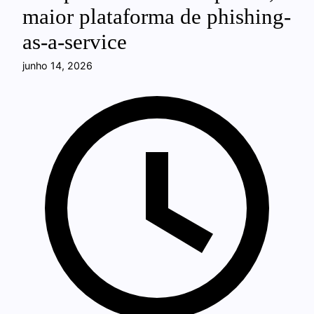
maior plataforma de phishing-
as-a-service
junho 14, 2026