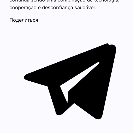
cooperação e desconfiança saudável.
Поделиться