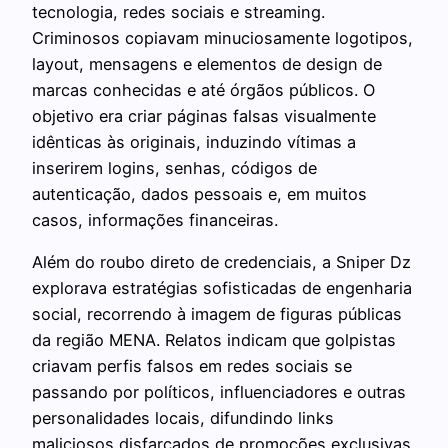
tecnologia, redes sociais e streaming.
Criminosos copiavam minuciosamente logotipos,
layout, mensagens e elementos de design de
marcas conhecidas e até órgãos públicos. O
objetivo era criar páginas falsas visualmente
idênticas às originais, induzindo vítimas a
inserirem logins, senhas, códigos de
autenticação, dados pessoais e, em muitos
casos, informações financeiras.
Além do roubo direto de credenciais, a Sniper Dz
explorava estratégias sofisticadas de engenharia
social, recorrendo à imagem de figuras públicas
da região MENA. Relatos indicam que golpistas
criavam perfis falsos em redes sociais se
passando por políticos, influenciadores e outras
personalidades locais, difundindo links
maliciosos disfarçados de promoções exclusivas,