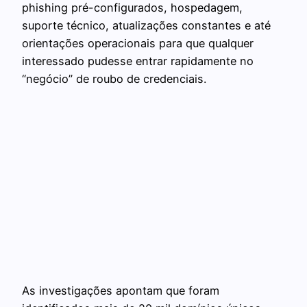
phishing pré-configurados, hospedagem,
suporte técnico, atualizações constantes e até
orientações operacionais para que qualquer
interessado pudesse entrar rapidamente no
“negócio” de roubo de credenciais.
As investigações apontam que foram