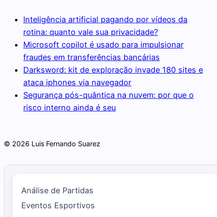
Inteligência artificial pagando por vídeos da
rotina: quanto vale sua privacidade?
Microsoft copilot é usado para impulsionar
fraudes em transferências bancárias
Darksword: kit de exploração invade 180 sites e
ataca iphones via navegador
Segurança pós-quântica na nuvem: por que o
risco interno ainda é seu
© 2026 Luis Fernando Suarez
Análise de Partidas
Eventos Esportivos