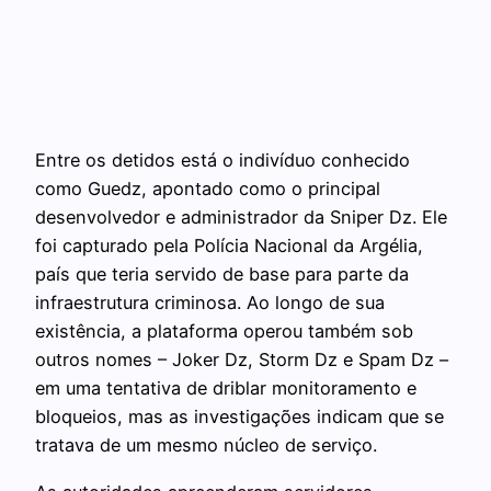
Entre os detidos está o indivíduo conhecido
como Guedz, apontado como o principal
desenvolvedor e administrador da Sniper Dz. Ele
foi capturado pela Polícia Nacional da Argélia,
país que teria servido de base para parte da
infraestrutura criminosa. Ao longo de sua
existência, a plataforma operou também sob
outros nomes – Joker Dz, Storm Dz e Spam Dz –
em uma tentativa de driblar monitoramento e
bloqueios, mas as investigações indicam que se
tratava de um mesmo núcleo de serviço.