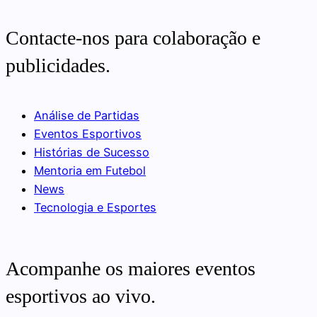
Contacte-nos para colaboração e
publicidades.
Análise de Partidas
Eventos Esportivos
Histórias de Sucesso
Mentoria em Futebol
News
Tecnologia e Esportes
Acompanhe os maiores eventos
esportivos ao vivo.