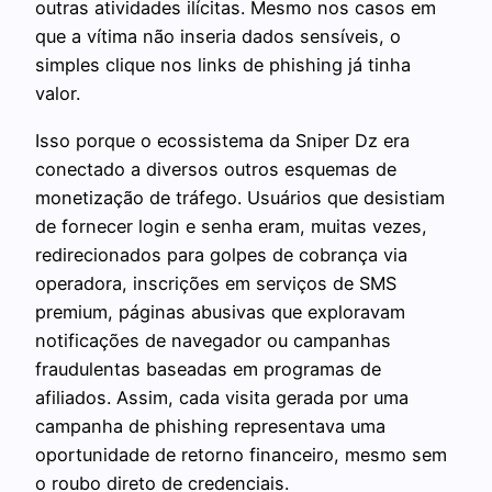
outras atividades ilícitas. Mesmo nos casos em
que a vítima não inseria dados sensíveis, o
simples clique nos links de phishing já tinha
valor.
Isso porque o ecossistema da Sniper Dz era
conectado a diversos outros esquemas de
monetização de tráfego. Usuários que desistiam
de fornecer login e senha eram, muitas vezes,
redirecionados para golpes de cobrança via
operadora, inscrições em serviços de SMS
premium, páginas abusivas que exploravam
notificações de navegador ou campanhas
fraudulentas baseadas em programas de
afiliados. Assim, cada visita gerada por uma
campanha de phishing representava uma
oportunidade de retorno financeiro, mesmo sem
o roubo direto de credenciais.