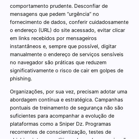
comportamento prudente. Desconfiar de
mensagens que pedem “urgência” no
fornecimento de dados, conferir cuidadosamente
o endereço (URL) do site acessado, evitar clicar
em links recebidos por mensageiros
instantâneos e, sempre que possível, digitar
manualmente o endereço de serviços sensíveis
no navegador são práticas que reduzem
significativamente o risco de cair em golpes de
phishing.
Organizações, por sua vez, precisam adotar uma
abordagem contínua e estratégica. Campanhas
pontuais de treinamento de segurança não são
suficientes para acompanhar a evolução de
plataformas como a Sniper Dz. Programas
recorrentes de conscientização, testes de