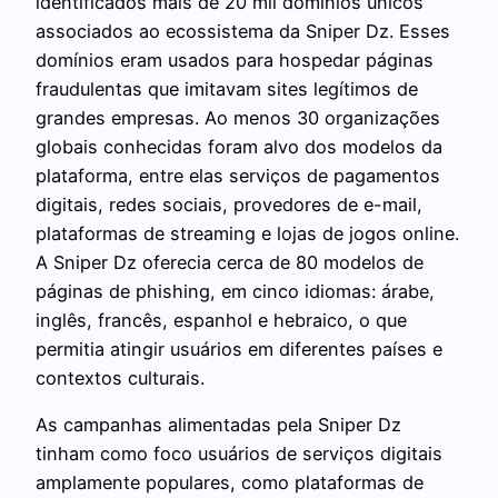
identificados mais de 20 mil domínios únicos
associados ao ecossistema da Sniper Dz. Esses
domínios eram usados para hospedar páginas
fraudulentas que imitavam sites legítimos de
grandes empresas. Ao menos 30 organizações
globais conhecidas foram alvo dos modelos da
plataforma, entre elas serviços de pagamentos
digitais, redes sociais, provedores de e-mail,
plataformas de streaming e lojas de jogos online.
A Sniper Dz oferecia cerca de 80 modelos de
páginas de phishing, em cinco idiomas: árabe,
inglês, francês, espanhol e hebraico, o que
permitia atingir usuários em diferentes países e
contextos culturais.
As campanhas alimentadas pela Sniper Dz
tinham como foco usuários de serviços digitais
amplamente populares, como plataformas de