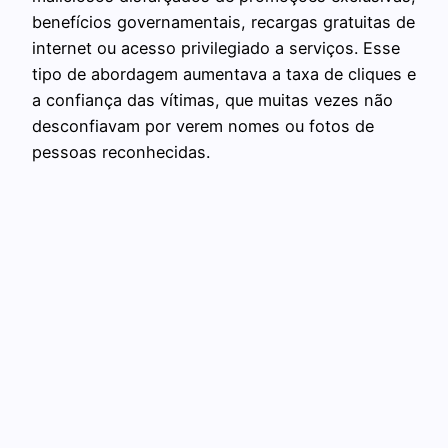
benefícios governamentais, recargas gratuitas de
internet ou acesso privilegiado a serviços. Esse
tipo de abordagem aumentava a taxa de cliques e
a confiança das vítimas, que muitas vezes não
desconfiavam por verem nomes ou fotos de
pessoas reconhecidas.