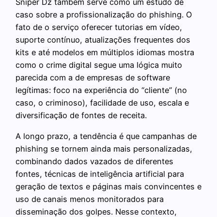
Sniper Dz também serve como um estudo de
caso sobre a profissionalização do phishing. O
fato de o serviço oferecer tutorias em vídeo,
suporte contínuo, atualizações frequentes dos
kits e até modelos em múltiplos idiomas mostra
como o crime digital segue uma lógica muito
parecida com a de empresas de software
legítimas: foco na experiência do “cliente” (no
caso, o criminoso), facilidade de uso, escala e
diversificação de fontes de receita.
A longo prazo, a tendência é que campanhas de
phishing se tornem ainda mais personalizadas,
combinando dados vazados de diferentes
fontes, técnicas de inteligência artificial para
geração de textos e páginas mais convincentes e
uso de canais menos monitorados para
disseminação dos golpes. Nesse contexto,