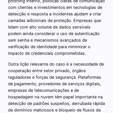
phishing interno, políticas claras de comunicação
com clientes e investimentos em tecnologias de
detecção e resposta a incidentes ajudam a criar
camadas adicionais de proteção. Empresas que
lidam com alto volume de dados sensíveis
podem ainda considerar o uso de autenticação
sem senha e mecanismos avançados de
verificação de identidade para minimizar o
impacto de credenciais comprometidas.
Outra lição relevante do caso é a necessidade de
cooperação entre setor privado, órgãos
reguladores e forças de segurança. Plataformas
de pagamento, provedores de serviços digitais,
empresas de telecomunicações e de
hospedagem na nuvem têm papel importante na
detecção de padrões suspeitos, derrubada rápida
de domínios maliciosos e bloqueio de fluxos de