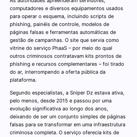
As autoridades apreenderam servidores,
computadores e diversos equipamentos usados
para operar o esquema, incluindo scripts de
phishing, painéis de controle, modelos de
páginas falsas e ferramentas automáticas de
gestão de campanhas. O site que servia como
vitrine do serviço PhaaS – por meio do qual
outros criminosos contratavam kits prontos de
phishing e recursos complementares – foi tirado
do ar, interrompendo a oferta pública da
plataforma.
Segundo especialistas, a Sniper Dz estava ativa,
pelo menos, desde 2015 e passou por uma
evolução significativa ao longo dos anos,
deixando de ser um conjunto simples de páginas
falsas para se transformar em uma infraestrutura
criminosa completa. O serviço oferecia kits de