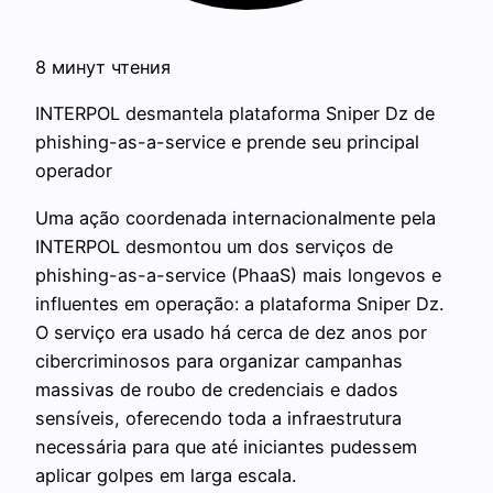
8 минут чтения
INTERPOL desmantela plataforma Sniper Dz de
phishing-as-a-service e prende seu principal
operador
Uma ação coordenada internacionalmente pela
INTERPOL desmontou um dos serviços de
phishing-as-a-service (PhaaS) mais longevos e
influentes em operação: a plataforma Sniper Dz.
O serviço era usado há cerca de dez anos por
cibercriminosos para organizar campanhas
massivas de roubo de credenciais e dados
sensíveis, oferecendo toda a infraestrutura
necessária para que até iniciantes pudessem
aplicar golpes em larga escala.