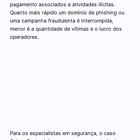
pagamento associados a atividades ilícitas.
Quanto mais rápido um domínio de phishing ou
uma campanha fraudulenta é interrompida,
menor é a quantidade de vítimas e o lucro dos
operadores.
Para os especialistas em segurança, o caso