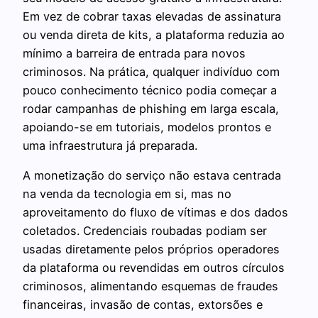
Em vez de cobrar taxas elevadas de assinatura
ou venda direta de kits, a plataforma reduzia ao
mínimo a barreira de entrada para novos
criminosos. Na prática, qualquer indivíduo com
pouco conhecimento técnico podia começar a
rodar campanhas de phishing em larga escala,
apoiando-se em tutoriais, modelos prontos e
uma infraestrutura já preparada.
A monetização do serviço não estava centrada
na venda da tecnologia em si, mas no
aproveitamento do fluxo de vítimas e dos dados
coletados. Credenciais roubadas podiam ser
usadas diretamente pelos próprios operadores
da plataforma ou revendidas em outros círculos
criminosos, alimentando esquemas de fraudes
financeiras, invasão de contas, extorsões e