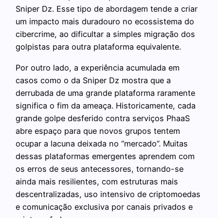
Sniper Dz. Esse tipo de abordagem tende a criar
um impacto mais duradouro no ecossistema do
cibercrime, ao dificultar a simples migração dos
golpistas para outra plataforma equivalente.
Por outro lado, a experiência acumulada em
casos como o da Sniper Dz mostra que a
derrubada de uma grande plataforma raramente
significa o fim da ameaça. Historicamente, cada
grande golpe desferido contra serviços PhaaS
abre espaço para que novos grupos tentem
ocupar a lacuna deixada no “mercado”. Muitas
dessas plataformas emergentes aprendem com
os erros de seus antecessores, tornando-se
ainda mais resilientes, com estruturas mais
descentralizadas, uso intensivo de criptomoedas
e comunicação exclusiva por canais privados e