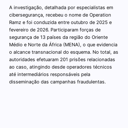
A investigação, detalhada por especialistas em
cibersegurança, recebeu o nome de Operation
Ramz e foi conduzida entre outubro de 2025 e
fevereiro de 2026. Participaram forças de
segurança de 13 países da região do Oriente
Médio e Norte da África (MENA), o que evidencia
o alcance transnacional do esquema. No total, as
autoridades efetuaram 201 prisões relacionadas
ao caso, atingindo desde operadores técnicos
até intermediários responsáveis pela
disseminação das campanhas fraudulentas.