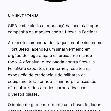
8 минут чтения
CISA emite alerta e cobra ações imediatas após
campanha de ataques contra firewalls Fortinet
A recente campanha de ataques conhecida como
“FortiBleed” acendeu um sinal vermelho em
órgãos de segurança e empresas no mundo
todo. A ofensiva, direcionada contra firewalls
FortiGate expostos na internet, resultou na
exposição de credenciais de milhares de
equipamentos, abrindo caminho para acessos
não autorizados a redes corporativas em
diversos países.
O incidente gira em torno de uma base de dados
vazada, contendo logins e senhas associados a