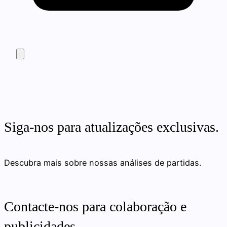
Siga-nos para atualizações exclusivas.
Descubra mais sobre nossas análises de partidas.
Contacte-nos para colaboração e
publicidades.