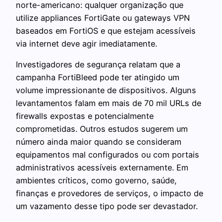
norte-americano: qualquer organização que
utilize appliances FortiGate ou gateways VPN
baseados em FortiOS e que estejam acessíveis
via internet deve agir imediatamente.
Investigadores de segurança relatam que a
campanha FortiBleed pode ter atingido um
volume impressionante de dispositivos. Alguns
levantamentos falam em mais de 70 mil URLs de
firewalls expostas e potencialmente
comprometidas. Outros estudos sugerem um
número ainda maior quando se consideram
equipamentos mal configurados ou com portais
administrativos acessíveis externamente. Em
ambientes críticos, como governo, saúde,
finanças e provedores de serviços, o impacto de
um vazamento desse tipo pode ser devastador.