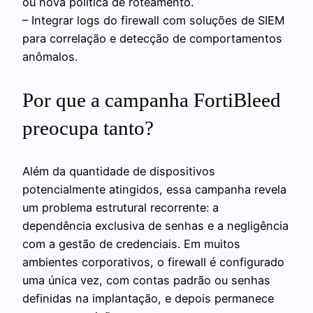
ou nova política de roteamento.
– Integrar logs do firewall com soluções de SIEM
para correlação e detecção de comportamentos
anômalos.
Por que a campanha FortiBleed
preocupa tanto?
Além da quantidade de dispositivos
potencialmente atingidos, essa campanha revela
um problema estrutural recorrente: a
dependência exclusiva de senhas e a negligência
com a gestão de credenciais. Em muitos
ambientes corporativos, o firewall é configurado
uma única vez, com contas padrão ou senhas
definidas na implantação, e depois permanece