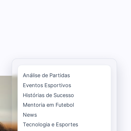
Análise de Partidas
Eventos Esportivos
Histórias de Sucesso
Mentoria em Futebol
News
Tecnologia e Esportes