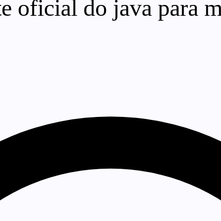
 oficial do java para ma