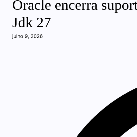
Oracle encerra suporte
Jdk 27
julho 9, 2026