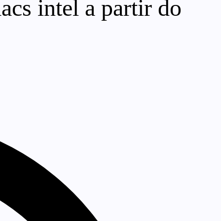
cs intel a partir do