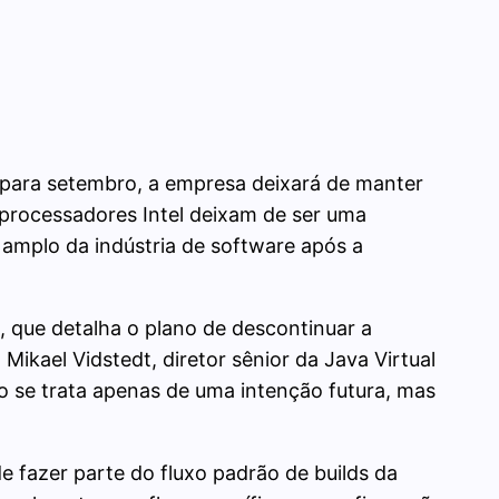
o para setembro, a empresa deixará de manter
 processadores Intel deixam de ser uma
 amplo da indústria de software após a
que detalha o plano de descontinuar a
kael Vidstedt, diretor sênior da Java Virtual
 se trata apenas de uma intenção futura, mas
 fazer parte do fluxo padrão de builds da