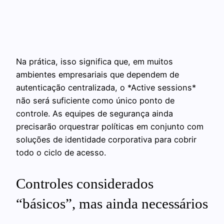
Na prática, isso significa que, em muitos
ambientes empresariais que dependem de
autenticação centralizada, o *Active sessions*
não será suficiente como único ponto de
controle. As equipes de segurança ainda
precisarão orquestrar políticas em conjunto com
soluções de identidade corporativa para cobrir
todo o ciclo de acesso.
Controles considerados
“básicos”, mas ainda necessários