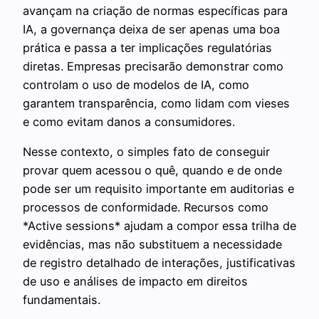
avançam na criação de normas específicas para
IA, a governança deixa de ser apenas uma boa
prática e passa a ter implicações regulatórias
diretas. Empresas precisarão demonstrar como
controlam o uso de modelos de IA, como
garantem transparência, como lidam com vieses
e como evitam danos a consumidores.
Nesse contexto, o simples fato de conseguir
provar quem acessou o quê, quando e de onde
pode ser um requisito importante em auditorias e
processos de conformidade. Recursos como
*Active sessions* ajudam a compor essa trilha de
evidências, mas não substituem a necessidade
de registro detalhado de interações, justificativas
de uso e análises de impacto em direitos
fundamentais.