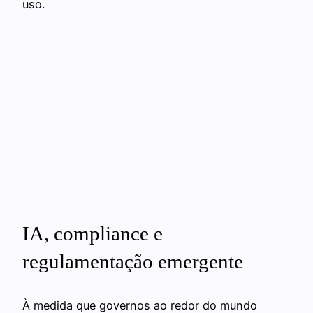
uso.
IA, compliance e
regulamentação emergente
À medida que governos ao redor do mundo