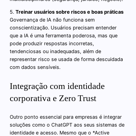
5.
Treinar usuários sobre riscos e boas práticas
Governança de IA não funciona sem
conscientização. Usuários precisam entender
que a IA é uma ferramenta poderosa, mas que
pode produzir respostas incorretas,
tendenciosas ou inadequadas, além de
representar risco se usada de forma descuidada
com dados sensíveis.
Integração com identidade
corporativa e Zero Trust
Outro ponto essencial para empresas é integrar
soluções como o ChatGPT aos seus sistemas de
identidade e acesso. Mesmo que o *Active