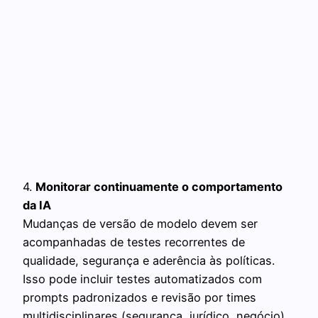
4.
Monitorar continuamente o comportamento
da IA
Mudanças de versão de modelo devem ser
acompanhadas de testes recorrentes de
qualidade, segurança e aderência às políticas.
Isso pode incluir testes automatizados com
prompts padronizados e revisão por times
multidisciplinares (segurança, jurídico, negócio).