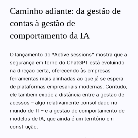
Caminho adiante: da gestão de
contas à gestão de
comportamento da IA
O lançamento do *Active sessions* mostra que a
segurança em torno do ChatGPT está evoluindo
na direção certa, oferecendo às empresas
ferramentas mais alinhadas ao que já se espera
de plataformas empresariais modernas. Contudo,
ele também expõe a distância entre a gestão de
acessos – algo relativamente consolidado no
mundo de TI – e a gestão de comportamento de
modelos de IA, que ainda é um território em
construção.