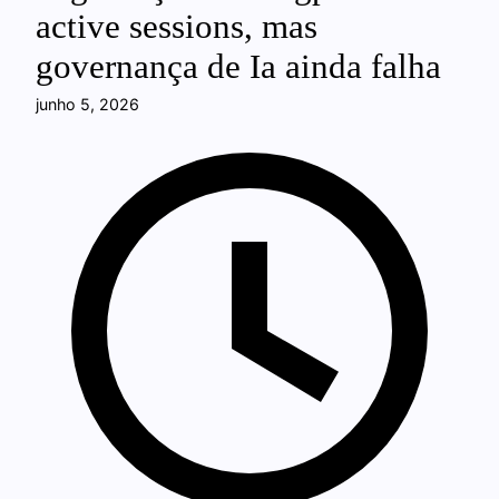
active sessions, mas
governança de Ia ainda falha
junho 5, 2026