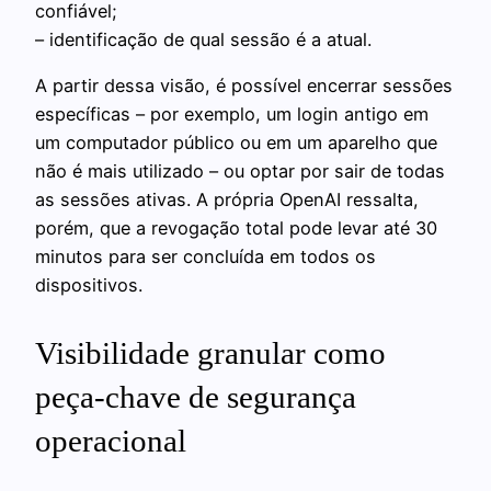
confiável;
– identificação de qual sessão é a atual.
A partir dessa visão, é possível encerrar sessões
específicas – por exemplo, um login antigo em
um computador público ou em um aparelho que
não é mais utilizado – ou optar por sair de todas
as sessões ativas. A própria OpenAI ressalta,
porém, que a revogação total pode levar até 30
minutos para ser concluída em todos os
dispositivos.
Visibilidade granular como
peça-chave de segurança
operacional