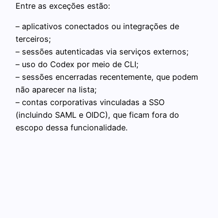
Entre as exceções estão:
– aplicativos conectados ou integrações de
terceiros;
– sessões autenticadas via serviços externos;
– uso do Codex por meio de CLI;
– sessões encerradas recentemente, que podem
não aparecer na lista;
– contas corporativas vinculadas a SSO
(incluindo SAML e OIDC), que ficam fora do
escopo dessa funcionalidade.