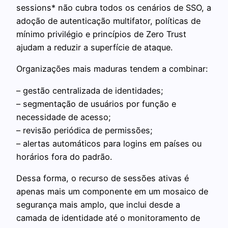
sessions* não cubra todos os cenários de SSO, a
adoção de autenticação multifator, políticas de
mínimo privilégio e princípios de Zero Trust
ajudam a reduzir a superfície de ataque.
Organizações mais maduras tendem a combinar:
– gestão centralizada de identidades;
– segmentação de usuários por função e
necessidade de acesso;
– revisão periódica de permissões;
– alertas automáticos para logins em países ou
horários fora do padrão.
Dessa forma, o recurso de sessões ativas é
apenas mais um componente em um mosaico de
segurança mais amplo, que inclui desde a
camada de identidade até o monitoramento de