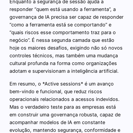
Enquanto a segurança de sessão ajuda a
responder “quem está usando a ferramenta”, a
governança de IA precisa ser capaz de responder
“como a ferramenta está se comportando” e
“quais riscos esse comportamento traz para o
negócio”. É nessa segunda camada que estão
hoje os maiores desafios, exigindo não só novos
controles técnicos, mas também uma mudança
cultural profunda na forma como organizações
adotam e supervisionam a inteligência artificial.
Em resumo, o *Active sessions* é um avanço
bem-vindo e funcional, que reduz riscos
operacionais relacionados a acessos indevidos.
Mas o verdadeiro teste para as empresas está
em construir uma governança robusta, capaz de
acompanhar modelos de IA em constante
evolução, mantendo segurança, conformidade e