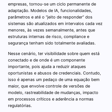
empresas, tornou-se um ciclo permanente de
adaptação. Modelos de IA, funcionalidades,
parâmetros e até o “jeito de responder” dos
sistemas são atualizados em intervalos cada vez
menores, às vezes semanalmente, antes que
estruturas internas de risco, compliance e
segurança tenham sido totalmente avaliadas.
Nesse cenário, ter visibilidade sobre quem está
conectado e de onde é um componente
importante, pois ajuda a reduzir ataques
oportunistas e abusos de credenciais. Contudo,
isso é apenas um pedaço de uma equação bem
maior, que envolve controle de versões de
modelo, rastreabilidade de mudanças, impacto
em processos críticos e aderência a normas
regulatórias.