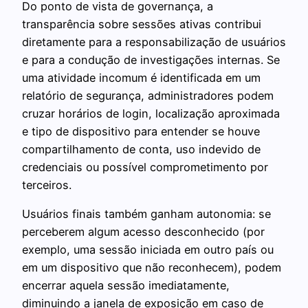
Do ponto de vista de governança, a
transparência sobre sessões ativas contribui
diretamente para a responsabilização de usuários
e para a condução de investigações internas. Se
uma atividade incomum é identificada em um
relatório de segurança, administradores podem
cruzar horários de login, localização aproximada
e tipo de dispositivo para entender se houve
compartilhamento de conta, uso indevido de
credenciais ou possível comprometimento por
terceiros.
Usuários finais também ganham autonomia: se
perceberem algum acesso desconhecido (por
exemplo, uma sessão iniciada em outro país ou
em um dispositivo que não reconhecem), podem
encerrar aquela sessão imediatamente,
diminuindo a janela de exposição em caso de