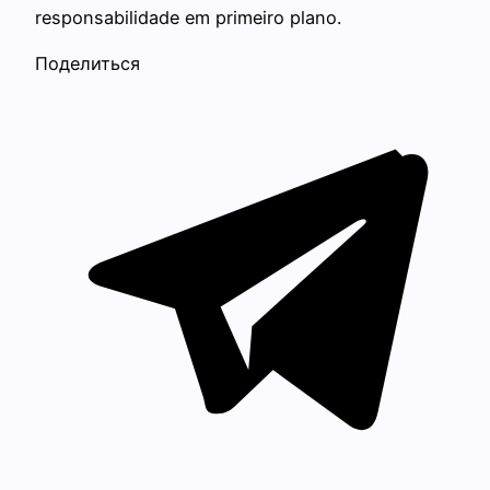
responsabilidade em primeiro plano.
Поделиться