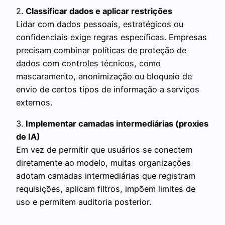
2.
Classificar dados e aplicar restrições
Lidar com dados pessoais, estratégicos ou
confidenciais exige regras específicas. Empresas
precisam combinar políticas de proteção de
dados com controles técnicos, como
mascaramento, anonimização ou bloqueio de
envio de certos tipos de informação a serviços
externos.
3.
Implementar camadas intermediárias (proxies
de IA)
Em vez de permitir que usuários se conectem
diretamente ao modelo, muitas organizações
adotam camadas intermediárias que registram
requisições, aplicam filtros, impõem limites de
uso e permitem auditoria posterior.