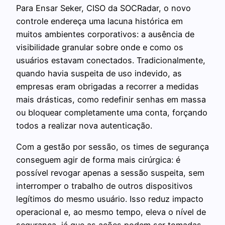
Para Ensar Seker, CISO da SOCRadar, o novo
controle endereça uma lacuna histórica em
muitos ambientes corporativos: a ausência de
visibilidade granular sobre onde e como os
usuários estavam conectados. Tradicionalmente,
quando havia suspeita de uso indevido, as
empresas eram obrigadas a recorrer a medidas
mais drásticas, como redefinir senhas em massa
ou bloquear completamente uma conta, forçando
todos a realizar nova autenticação.
Com a gestão por sessão, os times de segurança
conseguem agir de forma mais cirúrgica: é
possível revogar apenas a sessão suspeita, sem
interromper o trabalho de outros dispositivos
legítimos do mesmo usuário. Isso reduz impacto
operacional e, ao mesmo tempo, eleva o nível de