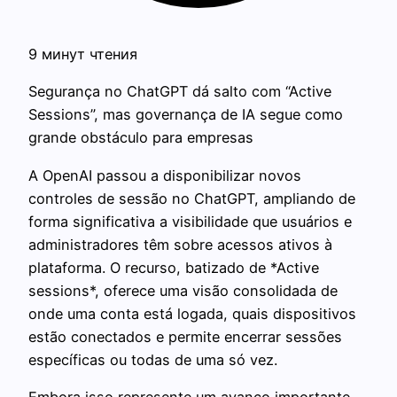
9 минут чтения
Segurança no ChatGPT dá salto com “Active
Sessions”, mas governança de IA segue como
grande obstáculo para empresas
A OpenAI passou a disponibilizar novos
controles de sessão no ChatGPT, ampliando de
forma significativa a visibilidade que usuários e
administradores têm sobre acessos ativos à
plataforma. O recurso, batizado de *Active
sessions*, oferece uma visão consolidada de
onde uma conta está logada, quais dispositivos
estão conectados e permite encerrar sessões
específicas ou todas de uma só vez.
Embora isso represente um avanço importante