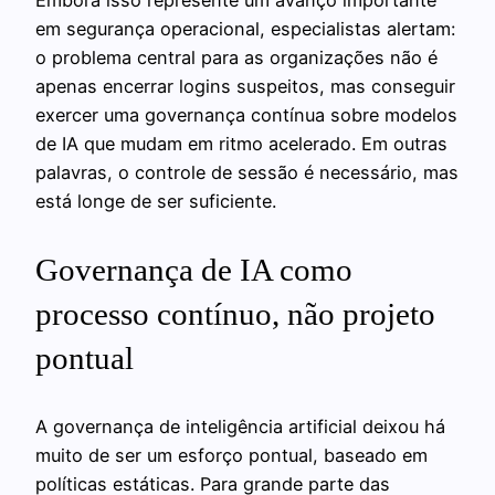
em segurança operacional, especialistas alertam:
o problema central para as organizações não é
apenas encerrar logins suspeitos, mas conseguir
exercer uma governança contínua sobre modelos
de IA que mudam em ritmo acelerado. Em outras
palavras, o controle de sessão é necessário, mas
está longe de ser suficiente.
Governança de IA como
processo contínuo, não projeto
pontual
A governança de inteligência artificial deixou há
muito de ser um esforço pontual, baseado em
políticas estáticas. Para grande parte das