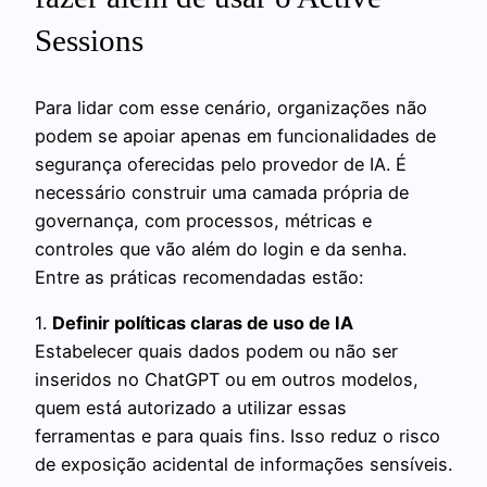
Sessions
Para lidar com esse cenário, organizações não
podem se apoiar apenas em funcionalidades de
segurança oferecidas pelo provedor de IA. É
necessário construir uma camada própria de
governança, com processos, métricas e
controles que vão além do login e da senha.
Entre as práticas recomendadas estão:
1.
Definir políticas claras de uso de IA
Estabelecer quais dados podem ou não ser
inseridos no ChatGPT ou em outros modelos,
quem está autorizado a utilizar essas
ferramentas e para quais fins. Isso reduz o risco
de exposição acidental de informações sensíveis.