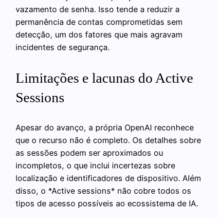
vazamento de senha. Isso tende a reduzir a
permanência de contas comprometidas sem
detecção, um dos fatores que mais agravam
incidentes de segurança.
Limitações e lacunas do Active
Sessions
Apesar do avanço, a própria OpenAI reconhece
que o recurso não é completo. Os detalhes sobre
as sessões podem ser aproximados ou
incompletos, o que inclui incertezas sobre
localização e identificadores de dispositivo. Além
disso, o *Active sessions* não cobre todos os
tipos de acesso possíveis ao ecossistema de IA.