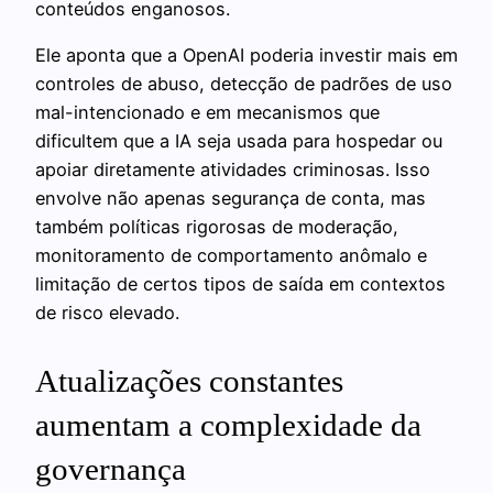
conteúdos enganosos.
Ele aponta que a OpenAI poderia investir mais em
controles de abuso, detecção de padrões de uso
mal-intencionado e em mecanismos que
dificultem que a IA seja usada para hospedar ou
apoiar diretamente atividades criminosas. Isso
envolve não apenas segurança de conta, mas
também políticas rigorosas de moderação,
monitoramento de comportamento anômalo e
limitação de certos tipos de saída em contextos
de risco elevado.
Atualizações constantes
aumentam a complexidade da
governança