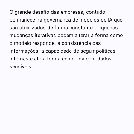
O grande desafio das empresas, contudo,
permanece na governança de modelos de IA que
são atualizados de forma constante. Pequenas
mudanças iterativas podem alterar a forma como
o modelo responde, a consistência das
informações, a capacidade de seguir políticas
internas e até a forma como lida com dados
sensíveis.