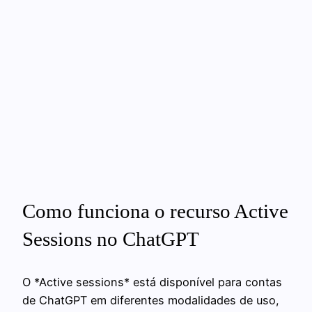
Como funciona o recurso Active
Sessions no ChatGPT
O *Active sessions* está disponível para contas
de ChatGPT em diferentes modalidades de uso,