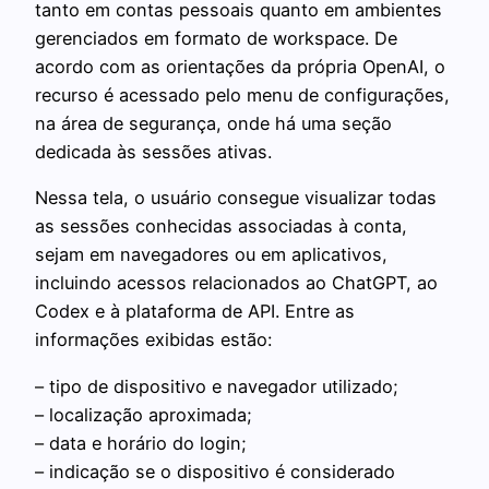
tanto em contas pessoais quanto em ambientes
gerenciados em formato de workspace. De
acordo com as orientações da própria OpenAI, o
recurso é acessado pelo menu de configurações,
na área de segurança, onde há uma seção
dedicada às sessões ativas.
Nessa tela, o usuário consegue visualizar todas
as sessões conhecidas associadas à conta,
sejam em navegadores ou em aplicativos,
incluindo acessos relacionados ao ChatGPT, ao
Codex e à plataforma de API. Entre as
informações exibidas estão:
– tipo de dispositivo e navegador utilizado;
– localização aproximada;
– data e horário do login;
– indicação se o dispositivo é considerado