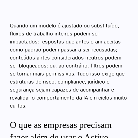
Quando um modelo é ajustado ou substituído,
fluxos de trabalho inteiros podem ser
impactados: respostas que antes eram aceitas
como padrão podem passar a ser recusadas;
conteúdos antes considerados neutros podem
ser bloqueados; ou, ao contrário, filtros podem
se tornar mais permissivos. Tudo isso exige que
estruturas de risco, compliance, jurídico e
segurança sejam capazes de acompanhar e
revalidar o comportamento da IA em ciclos muito
curtos.
O que as empresas precisam
fazer além de usar o Active