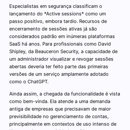
Especialistas em segurança classificam o
lançamento do *Active sessions* como um
passo positivo, embora tardio. Recursos de
encerramento de sessões ativas já são
considerados padrão em inúmeras plataformas
SaaS há anos. Para profissionais como David
Shipley, da Beauceron Security, a capacidade de
um administrador visualizar e revogar sessões
abertas deveria ter feito parte das primeiras
versões de um serviço amplamente adotado
como o ChatGPT.
Ainda assim, a chegada da funcionalidade é vista
como bem-vinda. Ela atende a uma demanda
antiga de empresas que precisavam de maior
previsibilidade no gerenciamento de contas,
principalmente em contextos de uso intenso de