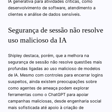
IA generativa para atividades críticas, como
desenvolvimento de software, atendimento a
clientes e análise de dados sensíveis.
Segurança de sessão não resolve
uso malicioso da IA
Shipley destaca, porém, que a melhora na
segurança de sessão não resolve questões mais
profundas ligadas ao uso malicioso de modelos
de IA. Mesmo com controles para encerrar logins
suspeitos, ainda existem preocupações sobre
como agentes de ameaça podem explorar
ferramentas como o ChatGPT para apoiar
campanhas maliciosas, desde engenharia social
mais sofisticada até apoio à criação de