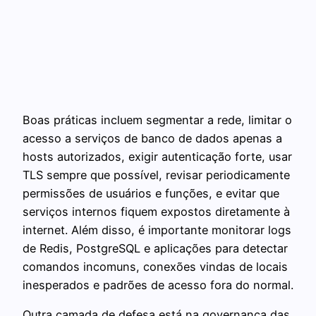
Boas práticas incluem segmentar a rede, limitar o
acesso a serviços de banco de dados apenas a
hosts autorizados, exigir autenticação forte, usar
TLS sempre que possível, revisar periodicamente
permissões de usuários e funções, e evitar que
serviços internos fiquem expostos diretamente à
internet. Além disso, é importante monitorar logs
de Redis, PostgreSQL e aplicações para detectar
comandos incomuns, conexões vindas de locais
inesperados e padrões de acesso fora do normal.
Outra camada de defesa está na governança das