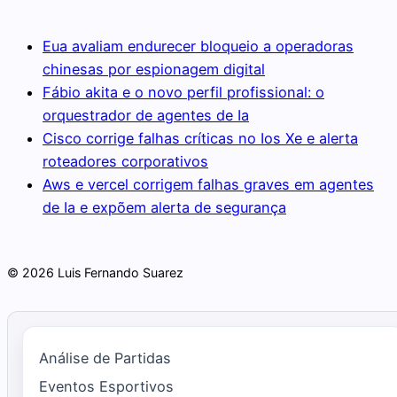
Eua avaliam endurecer bloqueio a operadoras
chinesas por espionagem digital
Fábio akita e o novo perfil profissional: o
orquestrador de agentes de Ia
Cisco corrige falhas críticas no Ios Xe e alerta
roteadores corporativos
Aws e vercel corrigem falhas graves em agentes
de Ia e expõem alerta de segurança
© 2026 Luis Fernando Suarez
Análise de Partidas
Eventos Esportivos