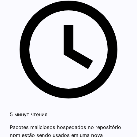
5 минут чтения
Pacotes maliciosos hospedados no repositório
npm estão sendo usados em uma nova