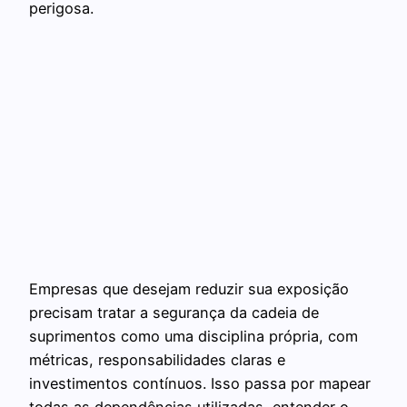
perigosa.
Empresas que desejam reduzir sua exposição
precisam tratar a segurança da cadeia de
suprimentos como uma disciplina própria, com
métricas, responsabilidades claras e
investimentos contínuos. Isso passa por mapear
todas as dependências utilizadas, entender o