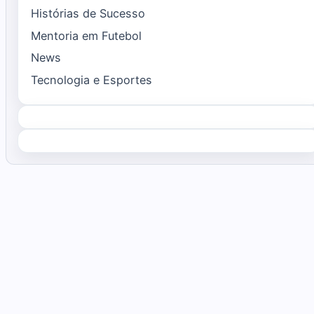
Histórias de Sucesso
Mentoria em Futebol
News
Tecnologia e Esportes