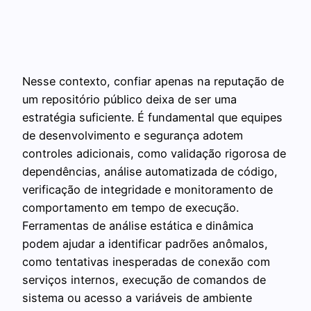
Nesse contexto, confiar apenas na reputação de
um repositório público deixa de ser uma
estratégia suficiente. É fundamental que equipes
de desenvolvimento e segurança adotem
controles adicionais, como validação rigorosa de
dependências, análise automatizada de código,
verificação de integridade e monitoramento de
comportamento em tempo de execução.
Ferramentas de análise estática e dinâmica
podem ajudar a identificar padrões anômalos,
como tentativas inesperadas de conexão com
serviços internos, execução de comandos de
sistema ou acesso a variáveis de ambiente