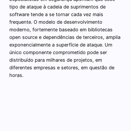
tipo de ataque à cadeia de suprimentos de
software tende a se tornar cada vez mais
frequente. O modelo de desenvolvimento
moderno, fortemente baseado em bibliotecas
open source e dependências de terceiros, amplia
exponencialmente a superfície de ataque. Um
único componente comprometido pode ser
distribuído para milhares de projetos, em
diferentes empresas e setores, em questão de
horas.