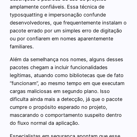
amplamente confiáveis. Essa técnica de
typosquatting e impersonação confunde
desenvolvedores, que frequentemente instalam o
pacote errado por um simples erro de digitação
ou por confiarem em nomes aparentemente
familiares.
Além da semelhança nos nomes, alguns desses
pacotes chegam a incluir funcionalidades
legítimas, atuando como bibliotecas que de fato
“funcionam”, ao mesmo tempo em que executam
cargas maliciosas em segundo plano. Isso
dificulta ainda mais a detecção, já que o pacote
cumpre o propósito esperado no projeto,
mascarando o comportamento suspeito dentro
do fluxo normal da aplicação.
Especialistas em segurança apontam que esse