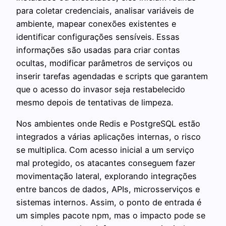
para coletar credenciais, analisar variáveis de
ambiente, mapear conexões existentes e
identificar configurações sensíveis. Essas
informações são usadas para criar contas
ocultas, modificar parâmetros de serviços ou
inserir tarefas agendadas e scripts que garantem
que o acesso do invasor seja restabelecido
mesmo depois de tentativas de limpeza.
Nos ambientes onde Redis e PostgreSQL estão
integrados a várias aplicações internas, o risco
se multiplica. Com acesso inicial a um serviço
mal protegido, os atacantes conseguem fazer
movimentação lateral, explorando integrações
entre bancos de dados, APIs, microsserviços e
sistemas internos. Assim, o ponto de entrada é
um simples pacote npm, mas o impacto pode se