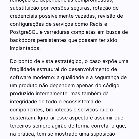
substituição por versões seguras, rotação de
credenciais possivelmente vazadas, revisão de
configurações de serviços como Redis e
PostgreSQL e varreduras completas em busca de
backdoors persistentes que possam ter sido
implantados.
Do ponto de vista estratégico, o caso expõe uma
fragilidade estrutural do desenvolvimento de
software moderno: a qualidade e a segurança de
um produto não dependem apenas do código
produzido internamente, mas também da
integridade de todo o ecossistema de
componentes, bibliotecas e serviços que o
sustentam. Ignorar esse aspecto é assumir que
terceiros sempre agirão de forma correta, o que,
na prática, tem se mostrado uma suposição