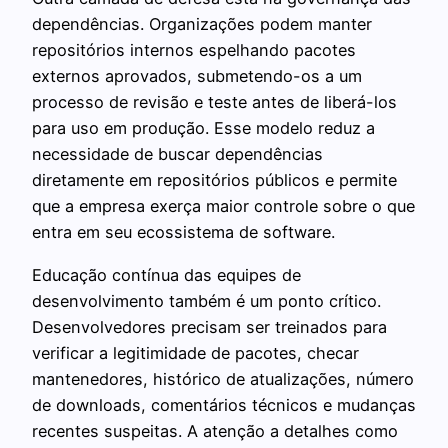
dependências. Organizações podem manter
repositórios internos espelhando pacotes
externos aprovados, submetendo-os a um
processo de revisão e teste antes de liberá-los
para uso em produção. Esse modelo reduz a
necessidade de buscar dependências
diretamente em repositórios públicos e permite
que a empresa exerça maior controle sobre o que
entra em seu ecossistema de software.
Educação contínua das equipes de
desenvolvimento também é um ponto crítico.
Desenvolvedores precisam ser treinados para
verificar a legitimidade de pacotes, checar
mantenedores, histórico de atualizações, número
de downloads, comentários técnicos e mudanças
recentes suspeitas. A atenção a detalhes como