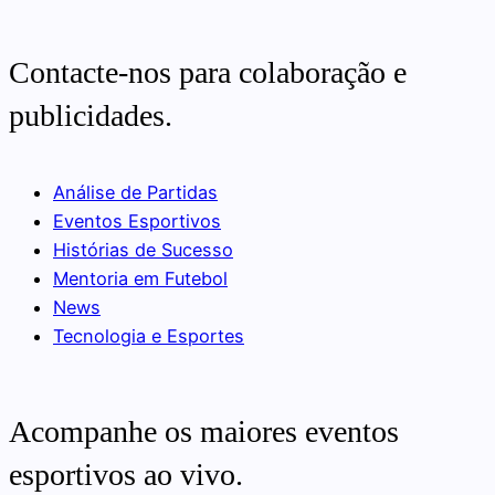
Contacte-nos para colaboração e
publicidades.
Análise de Partidas
Eventos Esportivos
Histórias de Sucesso
Mentoria em Futebol
News
Tecnologia e Esportes
Acompanhe os maiores eventos
esportivos ao vivo.