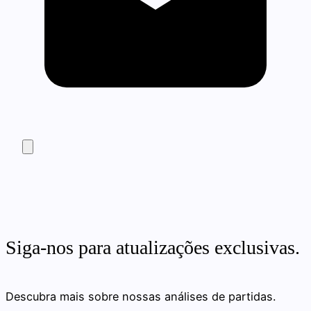
Siga-nos para atualizações exclusivas.
Descubra mais sobre nossas análises de partidas.