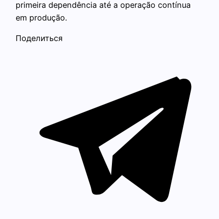
primeira dependência até a operação contínua
em produção.
Поделиться