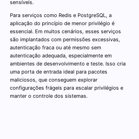
sensíveis.
Para serviços como Redis e PostgreSQL, a
aplicação do princípio de menor privilégio é
essencial. Em muitos cenários, esses serviços
são implantados com permissões excessivas,
autenticação fraca ou até mesmo sem
autenticação adequada, especialmente em
ambientes de desenvolvimento e teste. Isso cria
uma porta de entrada ideal para pacotes
maliciosos, que conseguem explorar
configurações frágeis para escalar privilégios e
manter o controle dos sistemas.