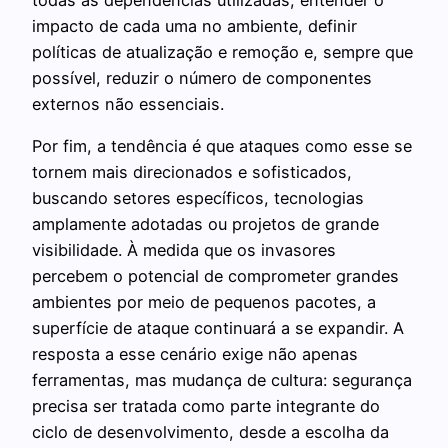
impacto de cada uma no ambiente, definir
políticas de atualização e remoção e, sempre que
possível, reduzir o número de componentes
externos não essenciais.
Por fim, a tendência é que ataques como esse se
tornem mais direcionados e sofisticados,
buscando setores específicos, tecnologias
amplamente adotadas ou projetos de grande
visibilidade. À medida que os invasores
percebem o potencial de comprometer grandes
ambientes por meio de pequenos pacotes, a
superfície de ataque continuará a se expandir. A
resposta a esse cenário exige não apenas
ferramentas, mas mudança de cultura: segurança
precisa ser tratada como parte integrante do
ciclo de desenvolvimento, desde a escolha da