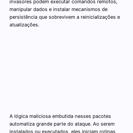
invasores podem executar comandos remotos,
manipular dados e instalar mecanismos de
persistência que sobrevivem a reinicializações e
atualizações.
A lógica maliciosa embutida nesses pacotes
automatiza grande parte do ataque. Ao serem
instalados ou executados, eles iniciam rotinas