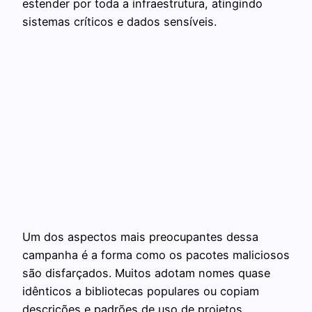
estender por toda a infraestrutura, atingindo
sistemas críticos e dados sensíveis.
Um dos aspectos mais preocupantes dessa
campanha é a forma como os pacotes maliciosos
são disfarçados. Muitos adotam nomes quase
idênticos a bibliotecas populares ou copiam
descrições e padrões de uso de projetos