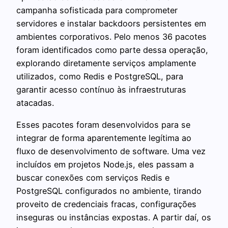
campanha sofisticada para comprometer
servidores e instalar backdoors persistentes em
ambientes corporativos. Pelo menos 36 pacotes
foram identificados como parte dessa operação,
explorando diretamente serviços amplamente
utilizados, como Redis e PostgreSQL, para
garantir acesso contínuo às infraestruturas
atacadas.
Esses pacotes foram desenvolvidos para se
integrar de forma aparentemente legítima ao
fluxo de desenvolvimento de software. Uma vez
incluídos em projetos Node.js, eles passam a
buscar conexões com serviços Redis e
PostgreSQL configurados no ambiente, tirando
proveito de credenciais fracas, configurações
inseguras ou instâncias expostas. A partir daí, os