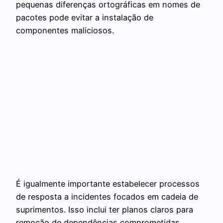
pequenas diferenças ortográficas em nomes de
pacotes pode evitar a instalação de
componentes maliciosos.
É igualmente importante estabelecer processos
de resposta a incidentes focados em cadeia de
suprimentos. Isso inclui ter planos claros para
remoção de dependências comprometidas,