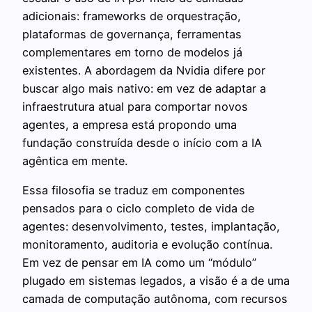
adicionais: frameworks de orquestração,
plataformas de governança, ferramentas
complementares em torno de modelos já
existentes. A abordagem da Nvidia difere por
buscar algo mais nativo: em vez de adaptar a
infraestrutura atual para comportar novos
agentes, a empresa está propondo uma
fundação construída desde o início com a IA
agêntica em mente.
Essa filosofia se traduz em componentes
pensados para o ciclo completo de vida de
agentes: desenvolvimento, testes, implantação,
monitoramento, auditoria e evolução contínua.
Em vez de pensar em IA como um “módulo”
plugado em sistemas legados, a visão é a de uma
camada de computação autônoma, com recursos