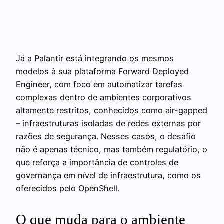
Já a Palantir está integrando os mesmos
modelos à sua plataforma Forward Deployed
Engineer, com foco em automatizar tarefas
complexas dentro de ambientes corporativos
altamente restritos, conhecidos como air-gapped
– infraestruturas isoladas de redes externas por
razões de segurança. Nesses casos, o desafio
não é apenas técnico, mas também regulatório, o
que reforça a importância de controles de
governança em nível de infraestrutura, como os
oferecidos pelo OpenShell.
O que muda para o ambiente