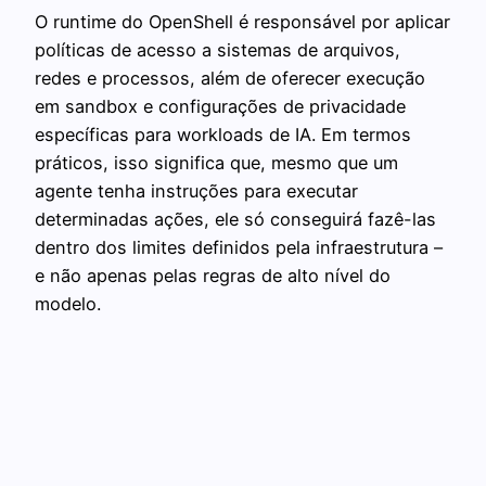
O runtime do OpenShell é responsável por aplicar
políticas de acesso a sistemas de arquivos,
redes e processos, além de oferecer execução
em sandbox e configurações de privacidade
específicas para workloads de IA. Em termos
práticos, isso significa que, mesmo que um
agente tenha instruções para executar
determinadas ações, ele só conseguirá fazê-las
dentro dos limites definidos pela infraestrutura –
e não apenas pelas regras de alto nível do
modelo.