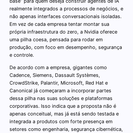
base” para quem deseja construir agentes de IA
realmente integrados a processos de negócios, e
não apenas interfaces conversacionais isoladas.
Em vez de cada empresa tentar montar sua
própria infraestrutura do zero, a Nvidia oferece
uma pilha coesa, pensada para rodar em
produção, com foco em desempenho, segurança
e controle.
De acordo com a empresa, gigantes como
Cadence, Siemens, Dassault Systèmes,
CrowdStrike, Palantir, Microsoft, Red Hat e
Canonical já começaram a incorporar partes
dessa pilha nas suas soluções e plataformas
corporativas. Isso indica que a proposta não é
apenas conceitual, mas já está sendo testada e
integrada a produtos com forte presença em
setores como engenharia, segurança cibernética,