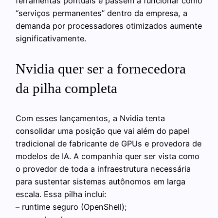
ferramentas pontuais e passem a funcionar como
“serviços permanentes” dentro da empresa, a
demanda por processadores otimizados aumente
significativamente.
Nvidia quer ser a fornecedora
da pilha completa
Com esses lançamentos, a Nvidia tenta
consolidar uma posição que vai além do papel
tradicional de fabricante de GPUs e provedora de
modelos de IA. A companhia quer ser vista como
o provedor de toda a infraestrutura necessária
para sustentar sistemas autônomos em larga
escala. Essa pilha inclui:
– runtime seguro (OpenShell);