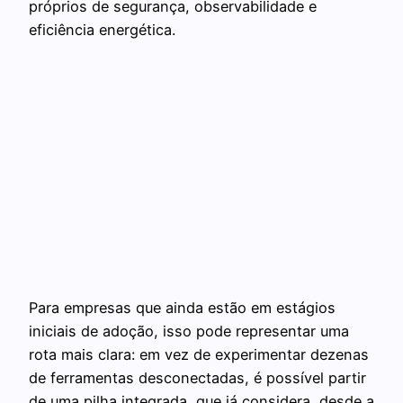
próprios de segurança, observabilidade e
eficiência energética.
Para empresas que ainda estão em estágios
iniciais de adoção, isso pode representar uma
rota mais clara: em vez de experimentar dezenas
de ferramentas desconectadas, é possível partir
de uma pilha integrada, que já considera, desde a