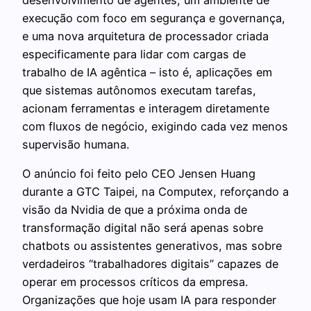
execução com foco em segurança e governança,
e uma nova arquitetura de processador criada
especificamente para lidar com cargas de
trabalho de IA agêntica – isto é, aplicações em
que sistemas autônomos executam tarefas,
acionam ferramentas e interagem diretamente
com fluxos de negócio, exigindo cada vez menos
supervisão humana.
O anúncio foi feito pelo CEO Jensen Huang
durante a GTC Taipei, na Computex, reforçando a
visão da Nvidia de que a próxima onda de
transformação digital não será apenas sobre
chatbots ou assistentes generativos, mas sobre
verdadeiros “trabalhadores digitais” capazes de
operar em processos críticos da empresa.
Organizações que hoje usam IA para responder