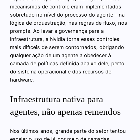
mecanismos de controle eram implementados
sobretudo no nível do processo do agente – na
lógica de orquestração, nas regras de fluxo, nos
prompts. Ao levar a governança para a
infraestrutura, a Nvidia torna esses controles
mais difíceis de serem contornados, obrigando
qualquer ação de um agente a obedecer à
camada de políticas definida abaixo dele, perto
do sistema operacional e dos recursos de
hardware.
Infraestrutura nativa para
agentes, não apenas remendos
Nos últimos anos, grande parte do setor tentou
escalar o uso de IA por meio de camadas