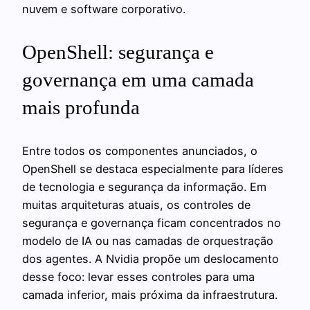
nuvem e software corporativo.
OpenShell: segurança e
governança em uma camada
mais profunda
Entre todos os componentes anunciados, o
OpenShell se destaca especialmente para líderes
de tecnologia e segurança da informação. Em
muitas arquiteturas atuais, os controles de
segurança e governança ficam concentrados no
modelo de IA ou nas camadas de orquestração
dos agentes. A Nvidia propõe um deslocamento
desse foco: levar esses controles para uma
camada inferior, mais próxima da infraestrutura.