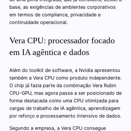
base, as exigências de ambientes corporativos
em termos de compliance, privacidade e
continuidade operacional.
Vera CPU: processador focado
em IA agêntica e dados
Além do toolkit de software, a Nvidia apresentou
também a Vera CPU como produto independente.
O chip já fazia parte da combinação Vera Rubin
CPU-GPU, mas agora passa a ser posicionado de
forma destacada como uma CPU otimizada para
cargas de trabalho de IA agêntica, aprendizagem
por reforço e processamento intensivo de dados.
Segundo a empresa, a Vera CPU consegue