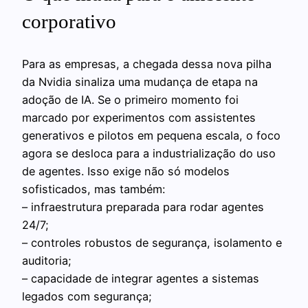
corporativo
Para as empresas, a chegada dessa nova pilha
da Nvidia sinaliza uma mudança de etapa na
adoção de IA. Se o primeiro momento foi
marcado por experimentos com assistentes
generativos e pilotos em pequena escala, o foco
agora se desloca para a industrialização do uso
de agentes. Isso exige não só modelos
sofisticados, mas também:
– infraestrutura preparada para rodar agentes
24/7;
– controles robustos de segurança, isolamento e
auditoria;
– capacidade de integrar agentes a sistemas
legados com segurança;