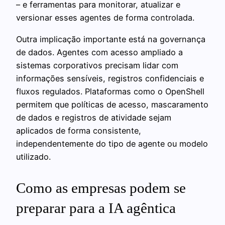
– e ferramentas para monitorar, atualizar e
versionar esses agentes de forma controlada.
Outra implicação importante está na governança
de dados. Agentes com acesso ampliado a
sistemas corporativos precisam lidar com
informações sensíveis, registros confidenciais e
fluxos regulados. Plataformas como o OpenShell
permitem que políticas de acesso, mascaramento
de dados e registros de atividade sejam
aplicados de forma consistente,
independentemente do tipo de agente ou modelo
utilizado.
Como as empresas podem se
preparar para a IA agêntica