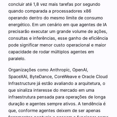
concluir até 1,8 vez mais tarefas por segundo
quando comparada a processadores x86
operando dentro do mesmo limite de consumo
energético. Em um cenário em que agentes de IA
precisarão executar um grande volume de ações,
consultas e inferências, esse ganho de eficiência
pode significar menor custo operacional e maior
capacidade de rodar múltiplos agentes em
paralelo.
Organizações como Anthropic, OpenAI,
SpaceXAI, ByteDance, CoreWeave e Oracle Cloud
Infrastructure já estão avaliando a arquitetura, o
que sinaliza interesse do mercado em uma
infraestrutura pensada para operações de longa
duração e agentes sempre ativos. A tendência é
que, conforme agentes deixem de ser apenas