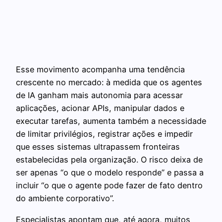
Esse movimento acompanha uma tendência
crescente no mercado: à medida que os agentes
de IA ganham mais autonomia para acessar
aplicações, acionar APIs, manipular dados e
executar tarefas, aumenta também a necessidade
de limitar privilégios, registrar ações e impedir
que esses sistemas ultrapassem fronteiras
estabelecidas pela organização. O risco deixa de
ser apenas “o que o modelo responde” e passa a
incluir “o que o agente pode fazer de fato dentro
do ambiente corporativo”.
Especialistas apontam que, até agora, muitos