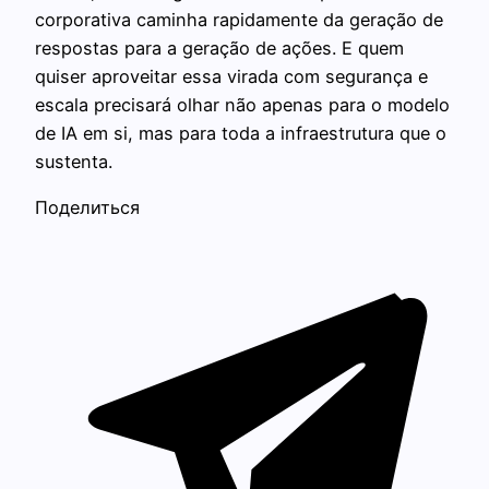
corporativa caminha rapidamente da geração de
respostas para a geração de ações. E quem
quiser aproveitar essa virada com segurança e
escala precisará olhar não apenas para o modelo
de IA em si, mas para toda a infraestrutura que o
sustenta.
Поделиться