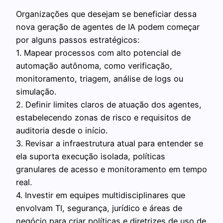
Organizações que desejam se beneficiar dessa
nova geração de agentes de IA podem começar
por alguns passos estratégicos:
1. Mapear processos com alto potencial de
automação autônoma, como verificação,
monitoramento, triagem, análise de logs ou
simulação.
2. Definir limites claros de atuação dos agentes,
estabelecendo zonas de risco e requisitos de
auditoria desde o início.
3. Revisar a infraestrutura atual para entender se
ela suporta execução isolada, políticas
granulares de acesso e monitoramento em tempo
real.
4. Investir em equipes multidisciplinares que
envolvam TI, segurança, jurídico e áreas de
negócio para criar políticas e diretrizes de uso de