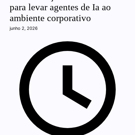
para levar agentes de Ia ao
ambiente corporativo
junho 2, 2026