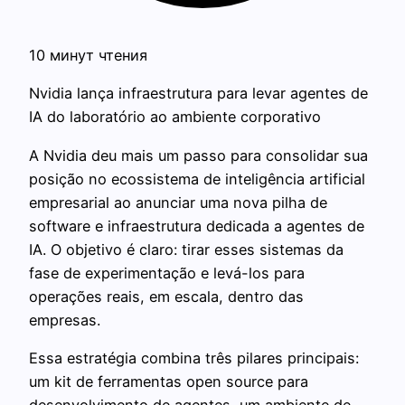
10 минут чтения
Nvidia lança infraestrutura para levar agentes de
IA do laboratório ao ambiente corporativo
A Nvidia deu mais um passo para consolidar sua
posição no ecossistema de inteligência artificial
empresarial ao anunciar uma nova pilha de
software e infraestrutura dedicada a agentes de
IA. O objetivo é claro: tirar esses sistemas da
fase de experimentação e levá-los para
operações reais, em escala, dentro das
empresas.
Essa estratégia combina três pilares principais:
um kit de ferramentas open source para
desenvolvimento de agentes, um ambiente de