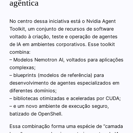
agêntica
No centro dessa iniciativa está o Nvidia Agent
Toolkit, um conjunto de recursos de software
voltado à criação, teste e operação de agentes
de IA em ambientes corporativos. Esse toolkit
combina:
– Modelos Nemotron AI, voltados para aplicações
complexas;
– blueprints (modelos de referência) para
desenvolvimento de agentes especializados em
diferentes domínios;
– bibliotecas otimizadas e aceleradas por CUDA;
– e um novo ambiente de execução seguro,
batizado de OpenShell.
Essa combinação forma uma espécie de “camada