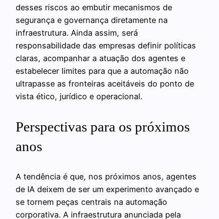
desses riscos ao embutir mecanismos de
segurança e governança diretamente na
infraestrutura. Ainda assim, será
responsabilidade das empresas definir políticas
claras, acompanhar a atuação dos agentes e
estabelecer limites para que a automação não
ultrapasse as fronteiras aceitáveis do ponto de
vista ético, jurídico e operacional.
Perspectivas para os próximos
anos
A tendência é que, nos próximos anos, agentes
de IA deixem de ser um experimento avançado e
se tornem peças centrais na automação
corporativa. A infraestrutura anunciada pela