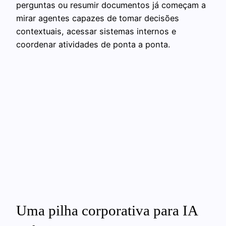
perguntas ou resumir documentos já começam a
mirar agentes capazes de tomar decisões
contextuais, acessar sistemas internos e
coordenar atividades de ponta a ponta.
Uma pilha corporativa para IA