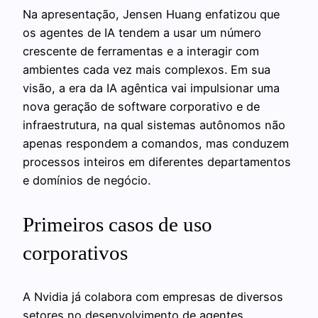
Na apresentação, Jensen Huang enfatizou que
os agentes de IA tendem a usar um número
crescente de ferramentas e a interagir com
ambientes cada vez mais complexos. Em sua
visão, a era da IA agêntica vai impulsionar uma
nova geração de software corporativo e de
infraestrutura, na qual sistemas autônomos não
apenas respondem a comandos, mas conduzem
processos inteiros em diferentes departamentos
e domínios de negócio.
Primeiros casos de uso
corporativos
A Nvidia já colabora com empresas de diversos
setores no desenvolvimento de agentes