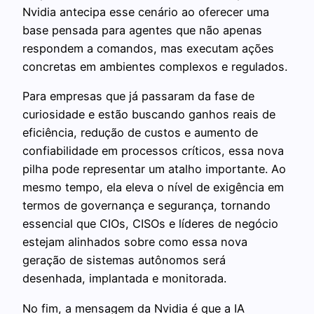
Nvidia antecipa esse cenário ao oferecer uma
base pensada para agentes que não apenas
respondem a comandos, mas executam ações
concretas em ambientes complexos e regulados.
Para empresas que já passaram da fase de
curiosidade e estão buscando ganhos reais de
eficiência, redução de custos e aumento de
confiabilidade em processos críticos, essa nova
pilha pode representar um atalho importante. Ao
mesmo tempo, ela eleva o nível de exigência em
termos de governança e segurança, tornando
essencial que CIOs, CISOs e líderes de negócio
estejam alinhados sobre como essa nova
geração de sistemas autônomos será
desenhada, implantada e monitorada.
No fim, a mensagem da Nvidia é que a IA