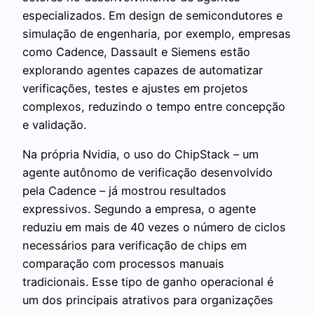
especializados. Em design de semicondutores e
simulação de engenharia, por exemplo, empresas
como Cadence, Dassault e Siemens estão
explorando agentes capazes de automatizar
verificações, testes e ajustes em projetos
complexos, reduzindo o tempo entre concepção
e validação.
Na própria Nvidia, o uso do ChipStack – um
agente autônomo de verificação desenvolvido
pela Cadence – já mostrou resultados
expressivos. Segundo a empresa, o agente
reduziu em mais de 40 vezes o número de ciclos
necessários para verificação de chips em
comparação com processos manuais
tradicionais. Esse tipo de ganho operacional é
um dos principais atrativos para organizações