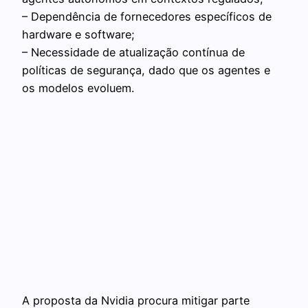
– Dependência de fornecedores específicos de
hardware e software;
– Necessidade de atualização contínua de
políticas de segurança, dado que os agentes e
os modelos evoluem.
A proposta da Nvidia procura mitigar parte