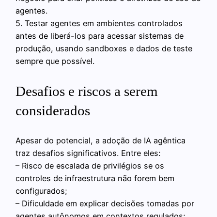
agentes.
5. Testar agentes em ambientes controlados
antes de liberá-los para acessar sistemas de
produção, usando sandboxes e dados de teste
sempre que possível.
Desafios e riscos a serem
considerados
Apesar do potencial, a adoção de IA agêntica
traz desafios significativos. Entre eles:
– Risco de escalada de privilégios se os
controles de infraestrutura não forem bem
configurados;
– Dificuldade em explicar decisões tomadas por
agentes autônomos em contextos regulados;