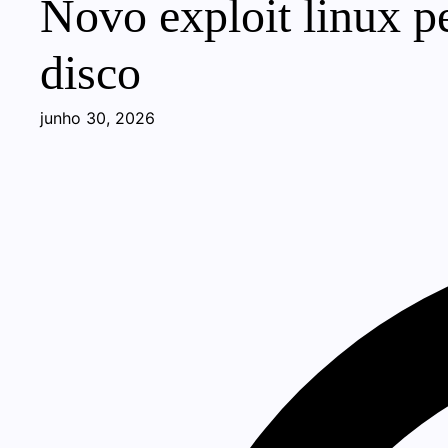
Novo exploit linux p
disco
junho 30, 2026