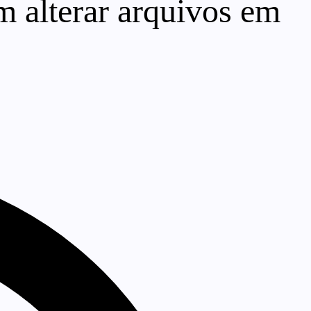
m alterar arquivos em