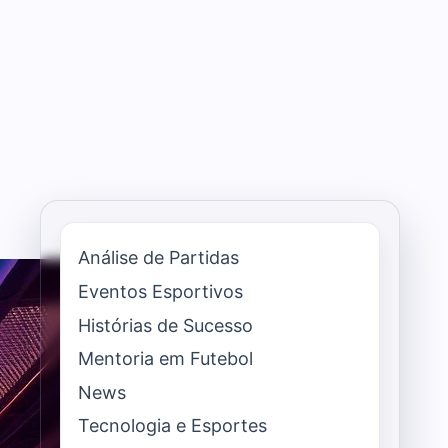
Análise de Partidas
Eventos Esportivos
Histórias de Sucesso
Mentoria em Futebol
News
Tecnologia e Esportes