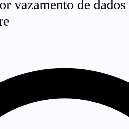
or vazamento de dados 
re