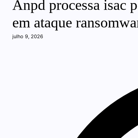
Anpd processa isac p
em ataque ransomwa
julho 9, 2026