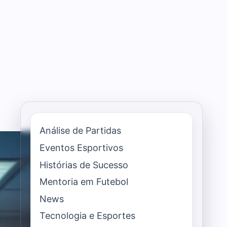
Análise de Partidas
Eventos Esportivos
Histórias de Sucesso
Mentoria em Futebol
News
Tecnologia e Esportes