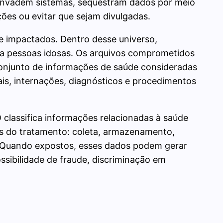
 invadem sistemas, sequestram dados por meio
ões ou evitar que sejam divulgadas.
e impactados. Dentro desse universo,
 a pessoas idosas. Os arquivos comprometidos
onjunto de informações de saúde consideradas
ais, internações, diagnósticos e procedimentos
 classifica informações relacionadas à saúde
s do tratamento: coleta, armazenamento,
 Quando expostos, esses dados podem gerar
ssibilidade de fraude, discriminação em