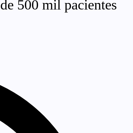
de 500 mil pacientes