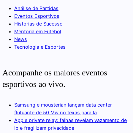
Análise de Partidas
Eventos Esportivos
Histórias de Sucesso
Mentoria em Futebol
News
Tecnologia e Esportes
Acompanhe os maiores eventos
esportivos ao vivo.
Samsung e mousterian lançam data center
flutuante de 50 Mw no texas para Ia
Apple private relay: falhas revelam vazamento de
Ip e fragilizam privacidade