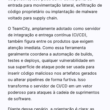
entrada para movimentação lateral, exfiltração de
código proprietário ou implantação de malware
voltado para supply chain.
O TeamCity, amplamente adotado como servidor
de integração e entrega contínua (CI/CD),
também figura entre os produtos que exigem
atenção imediata. Como essa ferramenta
geralmente coordena a automação de builds,
testes e deploys, qualquer vulnerabilidade em
sua superfície de ataque pode ser usada para
inserir código malicioso nos artefatos gerados
ou alterar pipelines de forma furtiva. Isso
transforma o servidor de CI/CD em um vetor
poderoso para ataques à cadeia de suprimentos
de software.
Diante desse cenário, a orientação é clara: as