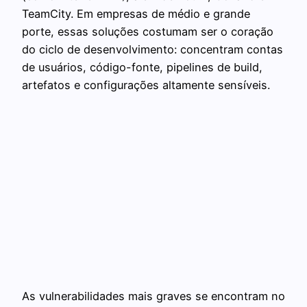
TeamCity. Em empresas de médio e grande
porte, essas soluções costumam ser o coração
do ciclo de desenvolvimento: concentram contas
de usuários, código-fonte, pipelines de build,
artefatos e configurações altamente sensíveis.
As vulnerabilidades mais graves se encontram no