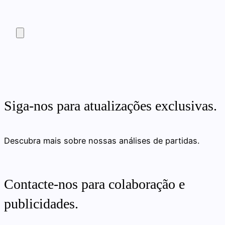
Siga-nos para atualizações exclusivas.
Descubra mais sobre nossas análises de partidas.
Contacte-nos para colaboração e
publicidades.