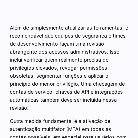
Além de simplesmente atualizar as ferramentas, é
recomendável que equipes de segurança e times
de desenvolvimento façam uma revisão
abrangente dos acessos administrativos. Isso
inclui verificar quem realmente precisa de
privilégios elevados, revogar permissões
obsoletas, segmentar funções e aplicar o
princípio do menor privilégio. Uma checagem de
contas de serviço, chaves de API e integrações
automáticas também deve ser incluída nessa
revisão.
Outra medida fundamental é a ativação de
autenticação multifator (MFA) em todas as
contas possíveis, em especial para usuários com