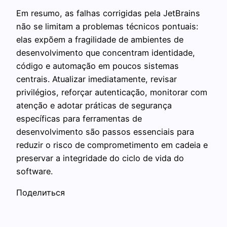
Em resumo, as falhas corrigidas pela JetBrains
não se limitam a problemas técnicos pontuais:
elas expõem a fragilidade de ambientes de
desenvolvimento que concentram identidade,
código e automação em poucos sistemas
centrais. Atualizar imediatamente, revisar
privilégios, reforçar autenticação, monitorar com
atenção e adotar práticas de segurança
específicas para ferramentas de
desenvolvimento são passos essenciais para
reduzir o risco de comprometimento em cadeia e
preservar a integridade do ciclo de vida do
software.
Поделиться