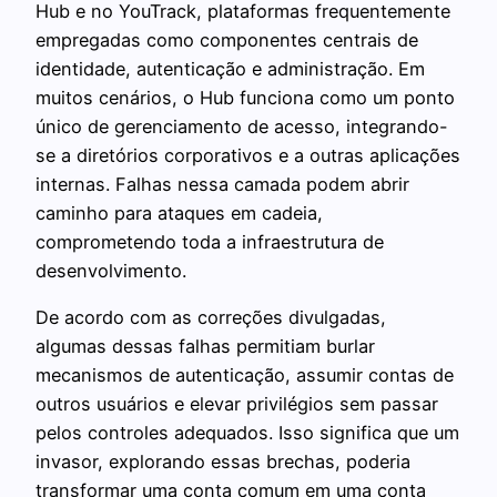
Hub e no YouTrack, plataformas frequentemente
empregadas como componentes centrais de
identidade, autenticação e administração. Em
muitos cenários, o Hub funciona como um ponto
único de gerenciamento de acesso, integrando-
se a diretórios corporativos e a outras aplicações
internas. Falhas nessa camada podem abrir
caminho para ataques em cadeia,
comprometendo toda a infraestrutura de
desenvolvimento.
De acordo com as correções divulgadas,
algumas dessas falhas permitiam burlar
mecanismos de autenticação, assumir contas de
outros usuários e elevar privilégios sem passar
pelos controles adequados. Isso significa que um
invasor, explorando essas brechas, poderia
transformar uma conta comum em uma conta