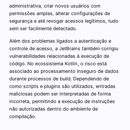
administrativa, criar novos usuários com
permissões amplas, alterar configurações de
segurança e até revogar acessos legítimos, tudo
sem ser facilmente detectado.
Além dos problemas ligados a autenticação e
controle de acesso, a JetBrains também corrigiu
vulnerabilidades relacionadas à execução de
código. No ecossistema Kotlin, o risco está
associado ao processamento inseguro de dados
durante processos de build. Dependendo de
como scripts e plugins são utilizados, entradas
maliciosas podem ser interpretadas de forma
incorreta, permitindo a execução de instruções
não autorizadas dentro do ambiente de
compilação.