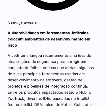
6 минут чтения
Vulnerabilidades em ferramentas JetBrains
colocam ambientes de desenvolvimento em
risco
A JetBrains lançou recentemente uma leva de
atualizações de segurança para corrigir um
conjunto de falhas críticas que afetam algumas
de suas principais ferramentas usadas em
desenvolvimento de software, gestão de
projetos e pipelines de integração contínua.
Entre os produtos impactados estão o Hub, o
YouTrack, diversas IDEs baseadas no IntelliJ
(como IntelliJ IDEA), além de Kotlin, GoLand e