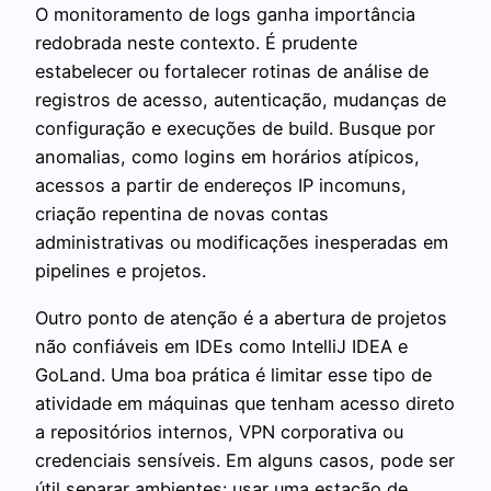
O monitoramento de logs ganha importância
redobrada neste contexto. É prudente
estabelecer ou fortalecer rotinas de análise de
registros de acesso, autenticação, mudanças de
configuração e execuções de build. Busque por
anomalias, como logins em horários atípicos,
acessos a partir de endereços IP incomuns,
criação repentina de novas contas
administrativas ou modificações inesperadas em
pipelines e projetos.
Outro ponto de atenção é a abertura de projetos
não confiáveis em IDEs como IntelliJ IDEA e
GoLand. Uma boa prática é limitar esse tipo de
atividade em máquinas que tenham acesso direto
a repositórios internos, VPN corporativa ou
credenciais sensíveis. Em alguns casos, pode ser
útil separar ambientes: usar uma estação de