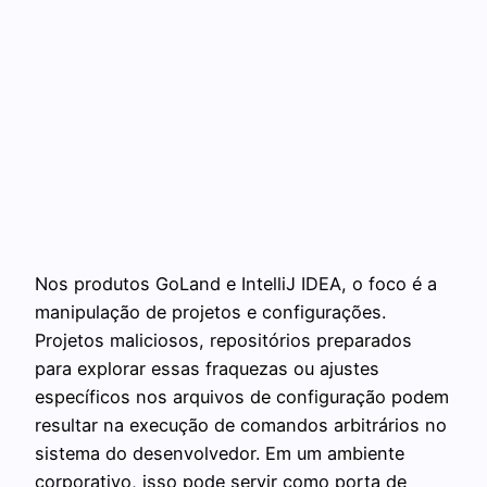
Nos produtos GoLand e IntelliJ IDEA, o foco é a
manipulação de projetos e configurações.
Projetos maliciosos, repositórios preparados
para explorar essas fraquezas ou ajustes
específicos nos arquivos de configuração podem
resultar na execução de comandos arbitrários no
sistema do desenvolvedor. Em um ambiente
corporativo, isso pode servir como porta de