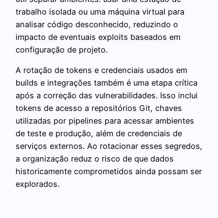
trabalho isolada ou uma máquina virtual para
analisar código desconhecido, reduzindo o
impacto de eventuais exploits baseados em
configuração de projeto.
A rotação de tokens e credenciais usados em
builds e integrações também é uma etapa crítica
após a correção das vulnerabilidades. Isso inclui
tokens de acesso a repositórios Git, chaves
utilizadas por pipelines para acessar ambientes
de teste e produção, além de credenciais de
serviços externos. Ao rotacionar esses segredos,
a organização reduz o risco de que dados
historicamente comprometidos ainda possam ser
explorados.