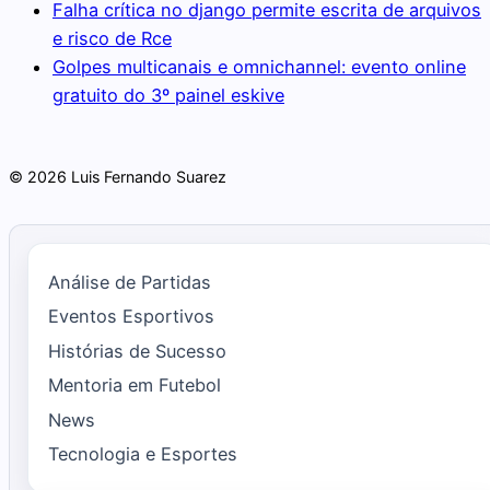
Falha crítica no django permite escrita de arquivos
e risco de Rce
Golpes multicanais e omnichannel: evento online
gratuito do 3º painel eskive
© 2026 Luis Fernando Suarez
Análise de Partidas
Eventos Esportivos
Histórias de Sucesso
Mentoria em Futebol
News
Tecnologia e Esportes