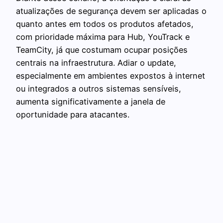
atualizações de segurança devem ser aplicadas o
quanto antes em todos os produtos afetados,
com prioridade máxima para Hub, YouTrack e
TeamCity, já que costumam ocupar posições
centrais na infraestrutura. Adiar o update,
especialmente em ambientes expostos à internet
ou integrados a outros sistemas sensíveis,
aumenta significativamente a janela de
oportunidade para atacantes.