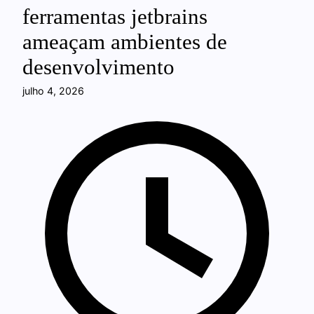
ferramentas jetbrains
ameaçam ambientes de
desenvolvimento
julho 4, 2026