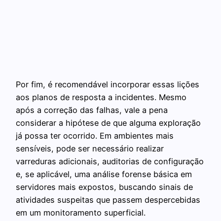
Por fim, é recomendável incorporar essas lições
aos planos de resposta a incidentes. Mesmo
após a correção das falhas, vale a pena
considerar a hipótese de que alguma exploração
já possa ter ocorrido. Em ambientes mais
sensíveis, pode ser necessário realizar
varreduras adicionais, auditorias de configuração
e, se aplicável, uma análise forense básica em
servidores mais expostos, buscando sinais de
atividades suspeitas que passem despercebidas
em um monitoramento superficial.