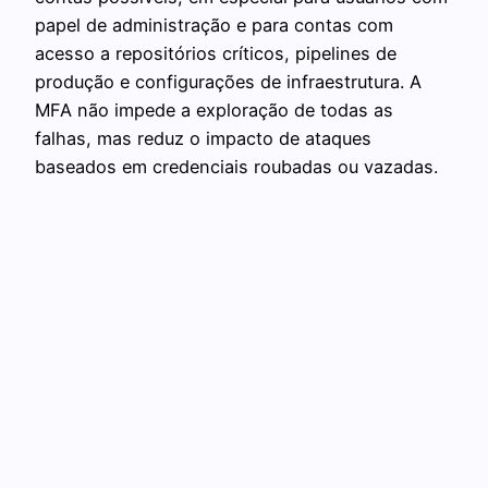
papel de administração e para contas com
acesso a repositórios críticos, pipelines de
produção e configurações de infraestrutura. A
MFA não impede a exploração de todas as
falhas, mas reduz o impacto de ataques
baseados em credenciais roubadas ou vazadas.