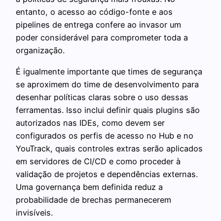
entanto, o acesso ao código-fonte e aos
pipelines de entrega confere ao invasor um
poder considerável para comprometer toda a
organização.
É igualmente importante que times de segurança
se aproximem do time de desenvolvimento para
desenhar políticas claras sobre o uso dessas
ferramentas. Isso inclui definir quais plugins são
autorizados nas IDEs, como devem ser
configurados os perfis de acesso no Hub e no
YouTrack, quais controles extras serão aplicados
em servidores de CI/CD e como proceder à
validação de projetos e dependências externas.
Uma governança bem definida reduz a
probabilidade de brechas permanecerem
invisíveis.