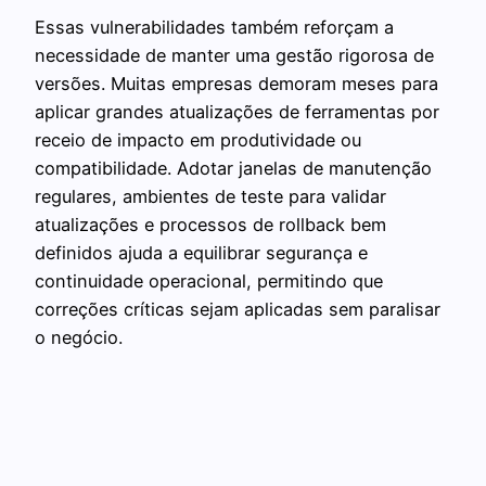
Essas vulnerabilidades também reforçam a
necessidade de manter uma gestão rigorosa de
versões. Muitas empresas demoram meses para
aplicar grandes atualizações de ferramentas por
receio de impacto em produtividade ou
compatibilidade. Adotar janelas de manutenção
regulares, ambientes de teste para validar
atualizações e processos de rollback bem
definidos ajuda a equilibrar segurança e
continuidade operacional, permitindo que
correções críticas sejam aplicadas sem paralisar
o negócio.