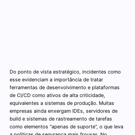
Do ponto de vista estratégico, incidentes como
esse evidenciam a importância de tratar
ferramentas de desenvolvimento e plataformas
de CI/CD como ativos de alta criticidade,
equivalentes a sistemas de produção. Muitas
empresas ainda enxergam IDEs, servidores de
build e sistemas de rastreamento de tarefas
como elementos “apenas de suporte”, o que leva
a políticas de segurança mais frouxas. No