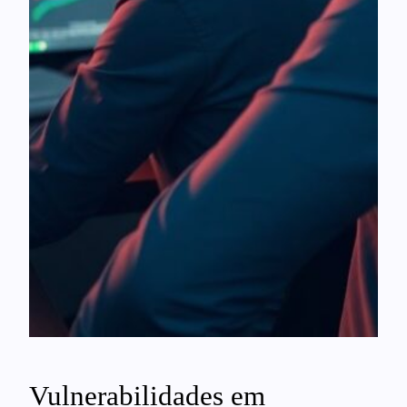
Vulnerabilidades em