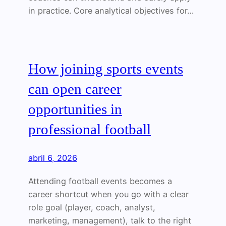
in practice. Core analytical objectives for…
How joining sports events
can open career
opportunities in
professional football
abril 6, 2026
Attending football events becomes a
career shortcut when you go with a clear
role goal (player, coach, analyst,
marketing, management), talk to the right