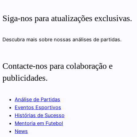
Siga-nos para atualizações exclusivas.
Descubra mais sobre nossas análises de partidas.
Contacte-nos para colaboração e
publicidades.
Análise de Partidas
Eventos Esportivos
Histórias de Sucesso
Mentoria em Futebol
News