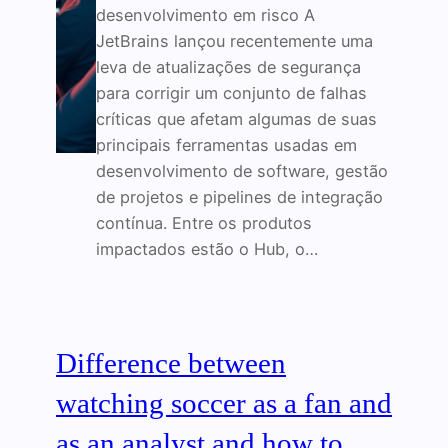
desenvolvimento em risco A
JetBrains lançou recentemente uma
leva de atualizações de segurança
para corrigir um conjunto de falhas
críticas que afetam algumas de suas
principais ferramentas usadas em
desenvolvimento de software, gestão
de projetos e pipelines de integração
contínua. Entre os produtos
impactados estão o Hub, o…
Difference between
watching soccer as a fan and
as an analyst and how to