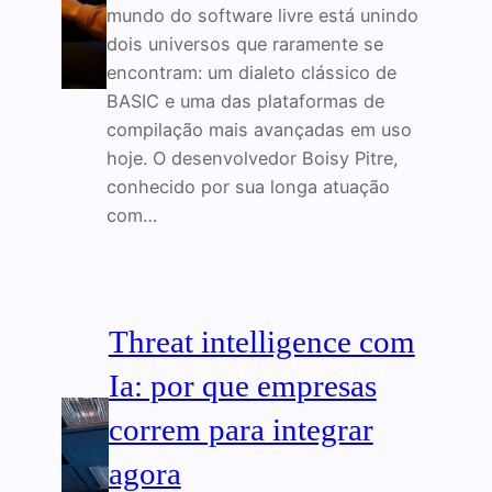
mundo do software livre está unindo
dois universos que raramente se
encontram: um dialeto clássico de
BASIC e uma das plataformas de
compilação mais avançadas em uso
hoje. O desenvolvedor Boisy Pitre,
conhecido por sua longa atuação
com…
Threat intelligence com
Ia: por que empresas
correm para integrar
agora