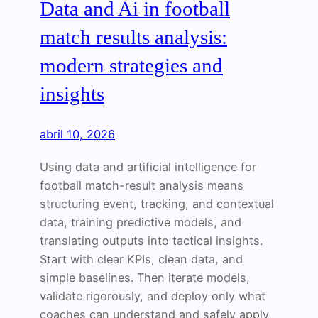
Data and Ai in football
match results analysis:
modern strategies and
insights
abril 10, 2026
Using data and artificial intelligence for
football match-result analysis means
structuring event, tracking, and contextual
data, training predictive models, and
translating outputs into tactical insights.
Start with clear KPIs, clean data, and
simple baselines. Then iterate models,
validate rigorously, and deploy only what
coaches can understand and safely apply