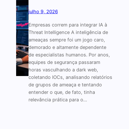
julho 9, 2026
Empresas correm para integrar IA à
Threat Intelligence A inteligência de
ameaças sempre foi um jogo caro,
demorado e altamente dependente
de especialistas humanos. Por anos,
equipes de segurança passaram
horas vasculhando a dark web,
coletando IOCs, analisando relatórios
de grupos de ameaça e tentando
entender o que, de fato, tinha
relevância prática para o…