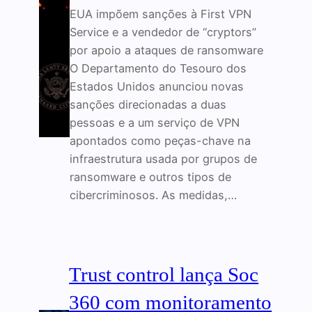
EUA impõem sanções à First VPN
Service e a vendedor de “cryptors”
por apoio a ataques de ransomware
O Departamento do Tesouro dos
Estados Unidos anunciou novas
sanções direcionadas a duas
pessoas e a um serviço de VPN
apontados como peças-chave na
infraestrutura usada por grupos de
ransomware e outros tipos de
cibercriminosos. As medidas,…
Trust control lança Soc
360 com monitoramento