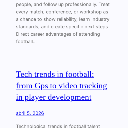
people, and follow up professionally. Treat
every match, conference, or workshop as
a chance to show reliability, learn industry
standards, and create specific next steps.
Direct career advantages of attending
football…
Tech trends in football:
from Gps to video tracking
in player development
abril 5, 2026
Technological trends in football talent