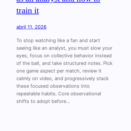
train it
abril 11, 2026
To stop watching like a fan and start
seeing like an analyst, you must slow your
eyes, focus on collective behavior instead
of the ball, and take structured notes. Pick
one game aspect per match, review it
calmly on video, and progressively stack
these focused observations into
repeatable habits. Core observational
shifts to adopt before…