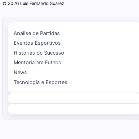
© 2026 Luis Fernando Suarez
Análise de Partidas
Eventos Esportivos
Histórias de Sucesso
Mentoria em Futebol
News
Tecnologia e Esportes