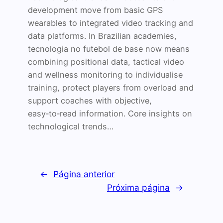
development move from basic GPS
wearables to integrated video tracking and
data platforms. In Brazilian academies,
tecnologia no futebol de base now means
combining positional data, tactical video
and wellness monitoring to individualise
training, protect players from overload and
support coaches with objective,
easy‑to‑read information. Core insights on
technological trends…
←
Página anterior
Próxima página
→