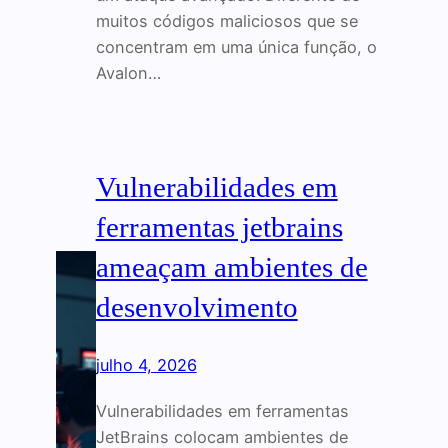
muitos códigos maliciosos que se
concentram em uma única função, o
Avalon…
Vulnerabilidades em
ferramentas jetbrains
ameaçam ambientes de
desenvolvimento
julho 4, 2026
Vulnerabilidades em ferramentas
JetBrains colocam ambientes de