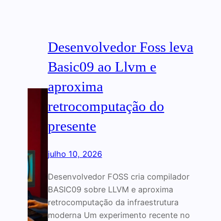
Desenvolvedor Foss leva
Basic09 ao Llvm e
aproxima
retrocomputação do
presente
julho 10, 2026
Desenvolvedor FOSS cria compilador
BASIC09 sobre LLVM e aproxima
retrocomputação da infraestrutura
moderna Um experimento recente no