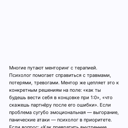
Многие путают менторинг с терапией.
Психолог помогает справиться с травмами,
потерями, тревогами. Ментор же цепляет это к
конкретным решениям на поле: «как ты
будешь вести себя в концовке при 1:0», «что
скажешь партнёру после его ошибки». Если
проблема сугубо эмоциональная — выгорание,
панические атаки — психолог в приоритете.
Если вопрос: «Как превратить внутренние