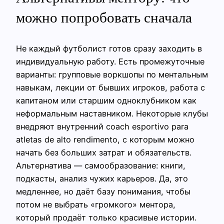
можно попробовать сначала
Не каждый футболист готов сразу заходить в
индивидуальную работу. Есть промежуточные
варианты: групповые воркшопы по ментальным
навыкам, лекции от бывших игроков, работа с
капитаном или старшим одноклубником как
неформальным наставником. Некоторые клубы
внедряют внутренний coach esportivo para
atletas de alto rendimento, с которым можно
начать без больших затрат и обязательств.
Альтернатива — самообразование: книги,
подкасты, анализ чужих карьеров. Да, это
медленнее, но даёт базу понимания, чтобы
потом не выбрать «громкого» ментора,
который продаёт только красивые истории.