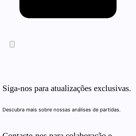
Siga-nos para atualizações exclusivas.
Descubra mais sobre nossas análises de partidas.
Contacte-nos para colaboração e