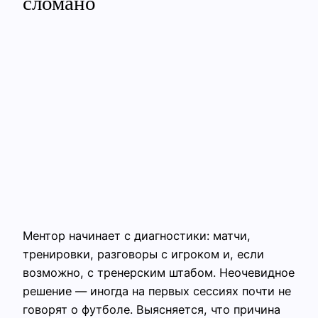
сломано
Ментор начинает с диагностики: матчи,
тренировки, разговоры с игроком и, если
возможно, с тренерским штабом. Неочевидное
решение — иногда на первых сессиях почти не
говорят о футболе. Выясняется, что причина