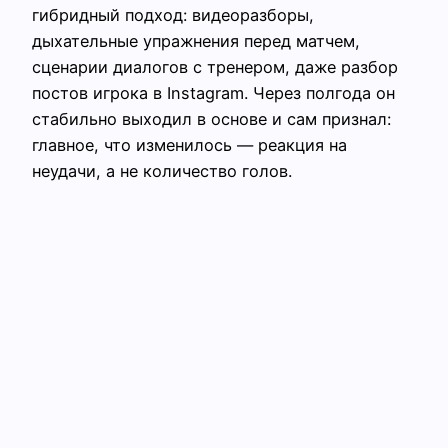
гибридный подход: видеоразборы,
дыхательные упражнения перед матчем,
сценарии диалогов с тренером, даже разбор
постов игрока в Instagram. Через полгода он
стабильно выходил в основе и сам признал:
главное, что изменилось — реакция на
неудачи, а не количество голов.