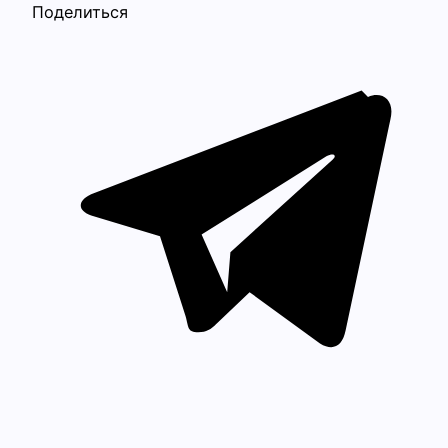
Поделиться