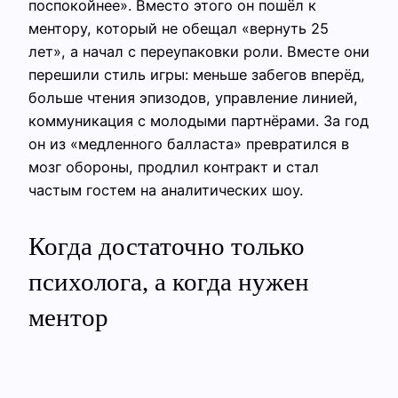
поспокойнее». Вместо этого он пошёл к
ментору, который не обещал «вернуть 25
лет», а начал с переупаковки роли. Вместе они
перешили стиль игры: меньше забегов вперёд,
больше чтения эпизодов, управление линией,
коммуникация с молодыми партнёрами. За год
он из «медленного балласта» превратился в
мозг обороны, продлил контракт и стал
частым гостем на аналитических шоу.
Когда достаточно только
психолога, а когда нужен
ментор