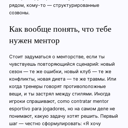
рядом, кому-то — структурированные
созвоны.
Как вообще понять, что тебе
нужен ментор
Стоит задуматься о менторстве, если ты
чувствуешь повторяющийся сценарий: новый
сезон — те же ошибки, новый клуб — те же
конфликты, новая диета — те же травмы. Или
когда тренеры говорят противоположные
вещи, и ты застрял между стилями. Иногда
игроки спрашивают, como contratar mentor
esportivo para jogadores, но на самом деле не
понимают, какую задачу хотят решить. Первый
шаг — честно сформулировать: «Я хочу