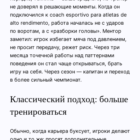
не доверял в решающие моменты. Когда он
подключился к coach esportivo para atletas de
alto rendimento, работа началась не с ударов
по воротам, а с «разборки головы». Ментор
заметил: игрок избегает мяча под давлением,
не просит передачу, режет риск. Через три
месяца точечной работы над паттернами
поведения он стал чаще открываться, брать
игру на себя. Через сезон — капитан и переход
в более сильный чемпионат.
Классический подход: больше
тренироваться
Обычно, когда карьера буксует, игроки делают
одно и то же: просят дополнительные