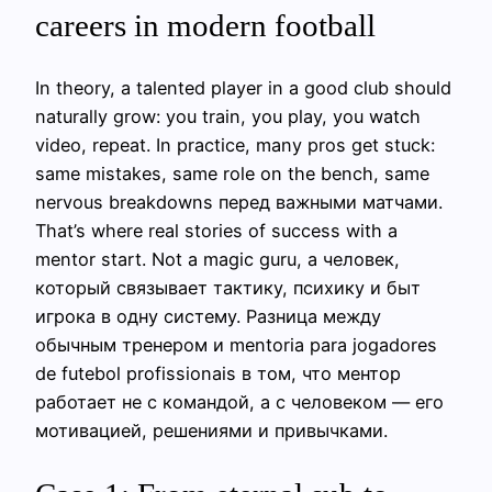
careers in modern football
In theory, a talented player in a good club should
naturally grow: you train, you play, you watch
video, repeat. In practice, many pros get stuck:
same mistakes, same role on the bench, same
nervous breakdowns перед важными матчами.
That’s where real stories of success with a
mentor start. Not a magic guru, а человек,
который связывает тактику, психику и быт
игрока в одну систему. Разница между
обычным тренером и mentoria para jogadores
de futebol profissionais в том, что ментор
работает не с командой, а с человеком — его
мотивацией, решениями и привычками.