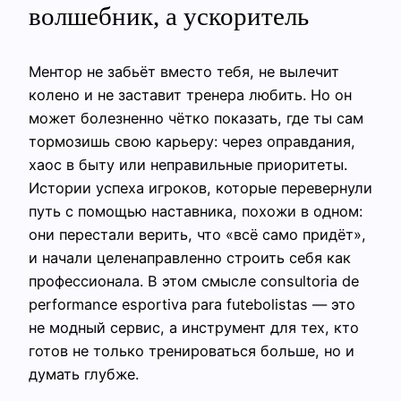
волшебник, а ускоритель
Ментор не забьёт вместо тебя, не вылечит
колено и не заставит тренера любить. Но он
может болезненно чётко показать, где ты сам
тормозишь свою карьеру: через оправдания,
хаос в быту или неправильные приоритеты.
Истории успеха игроков, которые перевернули
путь с помощью наставника, похожи в одном:
они перестали верить, что «всё само придёт»,
и начали целенаправленно строить себя как
профессионала. В этом смысле consultoria de
performance esportiva para futebolistas — это
не модный сервис, а инструмент для тех, кто
готов не только тренироваться больше, но и
думать глубже.