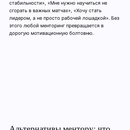
стабильности», «Мне нужно научиться не
сгорать в важных матчах», «Хочу стать
лидером, а не просто рабочей лошадкой». Без
этого любой менторинг превращается в
дорогую мотивационную болтовню.
Альтернативы ментору: что