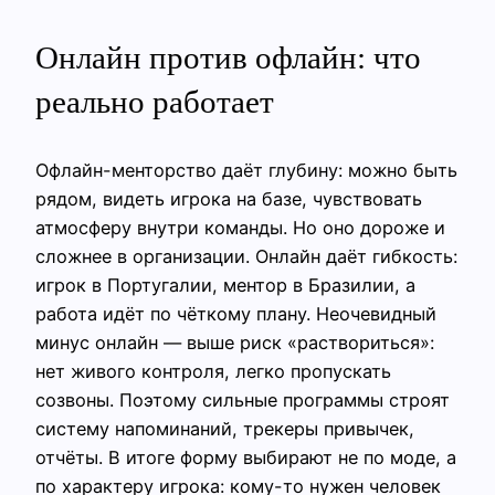
Онлайн против офлайн: что
реально работает
Офлайн-менторство даёт глубину: можно быть
рядом, видеть игрока на базе, чувствовать
атмосферу внутри команды. Но оно дороже и
сложнее в организации. Онлайн даёт гибкость:
игрок в Португалии, ментор в Бразилии, а
работа идёт по чёткому плану. Неочевидный
минус онлайн — выше риск «раствориться»:
нет живого контроля, легко пропускать
созвоны. Поэтому сильные программы строят
систему напоминаний, трекеры привычек,
отчёты. В итоге форму выбирают не по моде, а
по характеру игрока: кому-то нужен человек