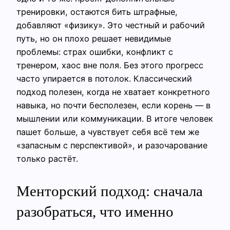
тренировки, остаются бить штрафные,
добавляют «физику». Это честный и рабочий
путь, но он плохо решает невидимые
проблемы: страх ошибки, конфликт с
тренером, хаос вне поля. Без этого прогресс
часто упирается в потолок. Классический
подход полезен, когда не хватает конкретного
навыка, но почти бесполезен, если корень — в
мышлении или коммуникации. В итоге человек
пашет больше, а чувствует себя всё тем же
«запасным с перспективой», и разочарование
только растёт.
Менторский подход: сначала
разобраться, что именно