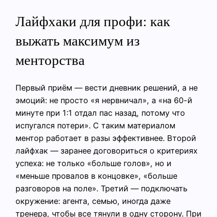
Лайфхаки для профи: как
выжать максимум из
менторства
Первый приём — вести дневник решений, а не
эмоций: не просто «я нервничал», а «на 60-й
минуте при 1:1 отдал пас назад, потому что
испугался потери». С таким материалом
ментор работает в разы эффективнее. Второй
лайфхак — заранее договориться о критериях
успеха: не только «больше голов», но и
«меньше провалов в концовке», «больше
разговоров на поле». Третий — подключать
окружение: агента, семью, иногда даже
тренера, чтобы все тянули в одну сторону. При