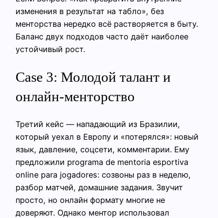
изменения в результат на табло», без
менторства нередко всё растворяется в быту.
Баланс двух подходов часто даёт наиболее
устойчивый рост.
Case 3: Молодой талант и
онлайн-менторство
Третий кейс — нападающий из Бразилии,
который уехал в Европу и «потерялся»: новый
язык, давление, соцсети, комментарии. Ему
предложили programa de mentoria esportiva
online para jogadores: созвоны раз в неделю,
разбор матчей, домашние задания. Звучит
просто, но онлайн формату многие не
доверяют. Однако ментор использовал