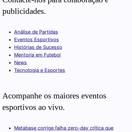
publicidades.
Análise de Partidas
Eventos Esportivos
Histórias de Sucesso
Mentoria em Futebol
News
Tecnologia e Esportes
Acompanhe os maiores eventos
esportivos ao vivo.
Metabase corrige falha zero-day crítica que