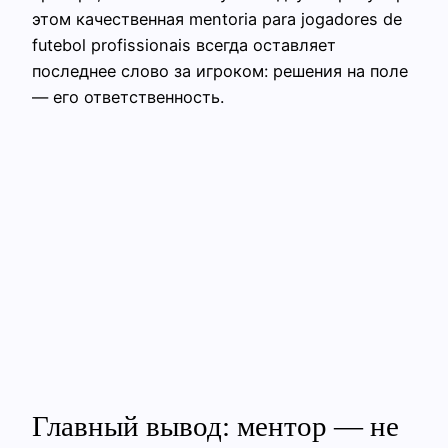
этом качественная mentoria para jogadores de
futebol profissionais всегда оставляет
последнее слово за игроком: решения на поле
— его ответственность.
Главный вывод: ментор — не