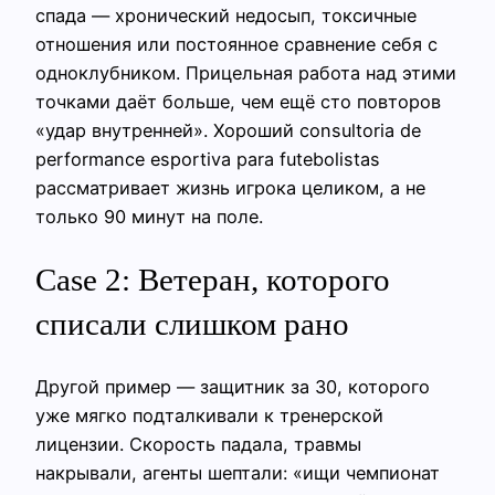
спада — хронический недосып, токсичные
отношения или постоянное сравнение себя с
одноклубником. Прицельная работа над этими
точками даёт больше, чем ещё сто повторов
«удар внутренней». Хороший consultoria de
performance esportiva para futebolistas
рассматривает жизнь игрока целиком, а не
только 90 минут на поле.
Case 2: Ветеран, которого
списали слишком рано
Другой пример — защитник за 30, которого
уже мягко подталкивали к тренерской
лицензии. Скорость падала, травмы
накрывали, агенты шептали: «ищи чемпионат